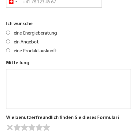
Ich wünsche
eine Energieberatung
ein Angebot
eine Produktauskunft
Mitteilung
Wie benutzerfreundlich finden Sie dieses Formular?