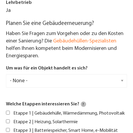
Lehrbetrieb
Ja
Planen Sie eine Gebäudeerneuerung?
Haben Sie Fragen zum Vorgehen oder zu den Kosten
einer Sanierung? Die
Gebäudehüllen-Spezialisten
helfen Ihnen kompetent beim Modernisieren und
Energiesparen.
Um was für ein Objekt handelt es sich?
Welche Etappen interessieren Sie?
?
Etappe 1 | Gebäudehülle, Wärmedämmung, Photovoltaik
Etappe 2 | Heizung, Solarthermie
Etappe 3 | Batteriespeicher, Smart Home, e-Mobilität