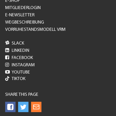
E-SHOP
MITGLIEDERLOGIN
E-NEWSLETTER
WEGBESCHREIBUNG
VORRUHESTANDSMODELL VRM

SLACK

LINKEDIN

FACEBOOK

INSTAGRAM

YOUTUBE
TIKTOK
SHARE THIS PAGE