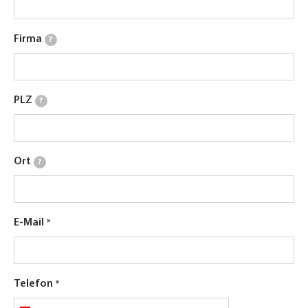
Firma
?
PLZ
?
Ort
?
E-Mail
Telefon