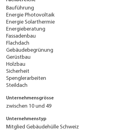
Bauführung
Energie Photovoltaik
Energie Solarthermie
Energieberatung
Fassadenbau
Flachdach
Gebäudebegrünung
Gerüstbau
Holzbau
Sicherheit
Spenglerarbeiten
Steildach
Unternehmensgrösse
zwischen 10 und 49
Unternehmenstyp
Mitglied Gebäudehülle Schweiz