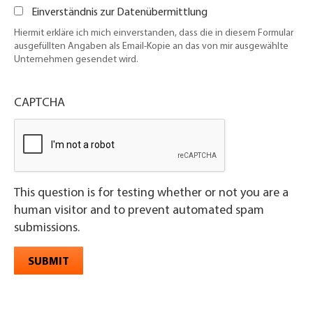
Einverständnis zur Datenübermittlung
Hiermit erkläre ich mich einverstanden, dass die in diesem Formular
ausgefüllten Angaben als Email-Kopie an das von mir ausgewählte
Unternehmen gesendet wird.
CAPTCHA
This question is for testing whether or not you are a
human visitor and to prevent automated spam
submissions.
SUBMIT