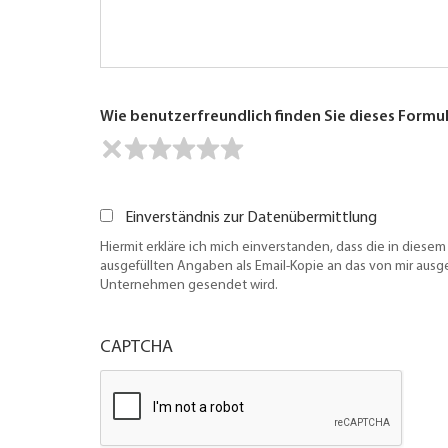
Wie benutzerfreundlich finden Sie dieses Formu
Einverständnis zur Datenübermittlung
Hiermit erkläre ich mich einverstanden, dass die in diesem
ausgefüllten Angaben als Email-Kopie an das von mir aus
Unternehmen gesendet wird.
CAPTCHA