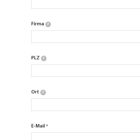
Firma
?
PLZ
?
Ort
?
E-Mail