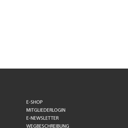
E-SHOP
MITGLIEDERLOGIN
E-NEWSLETTER
WEGBESCHREIBUNG