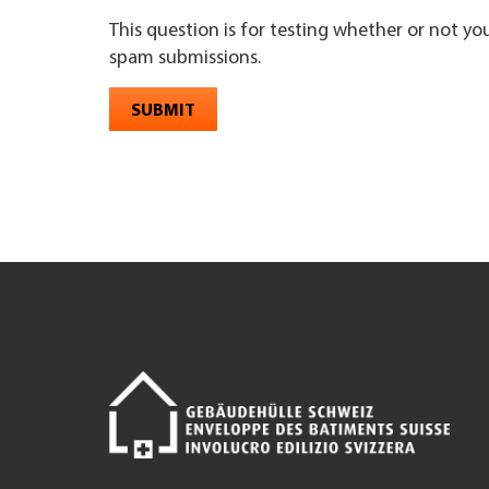
This question is for testing whether or not y
spam submissions.
SUBMIT