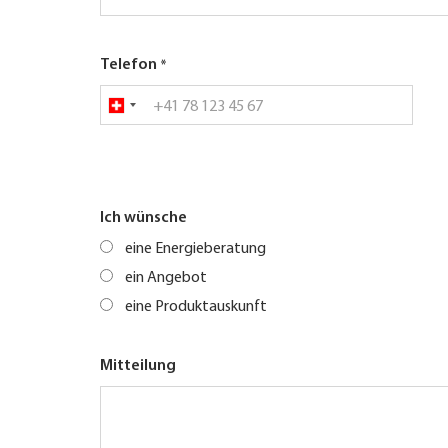
Telefon
Ich wünsche
eine Energieberatung
ein Angebot
eine Produktauskunft
Mitteilung