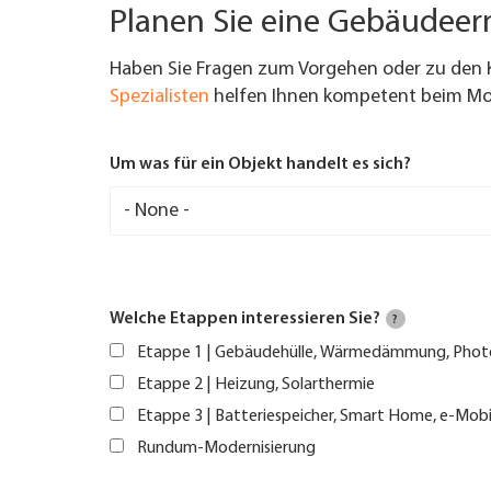
Planen Sie eine Gebäudee
Haben Sie Fragen zum Vorgehen oder zu den 
Spezialisten
helfen Ihnen kompetent beim Mod
Um was für ein Objekt handelt es sich?
Welche Etappen interessieren Sie?
?
Etappe 1 | Gebäudehülle, Wärmedämmung, Phot
Etappe 2 | Heizung, Solarthermie
Etappe 3 | Batteriespeicher, Smart Home, e-Mobi
Rundum-Modernisierung