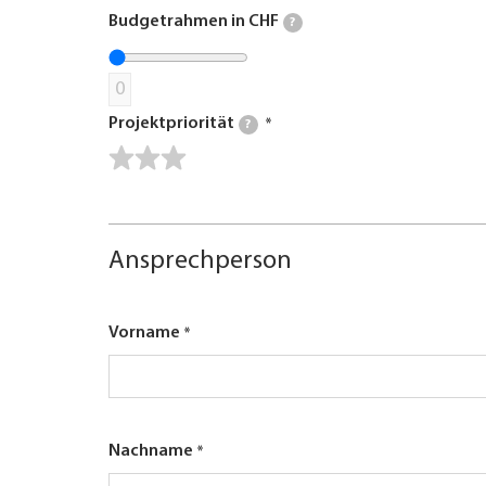
Budgetrahmen in CHF
?
0
Projektpriorität
?
Ansprechperson
Vorname
Nachname