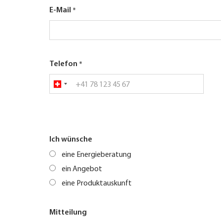
E-Mail
Telefon
Ich wünsche
eine Energieberatung
ein Angebot
eine Produktauskunft
Mitteilung