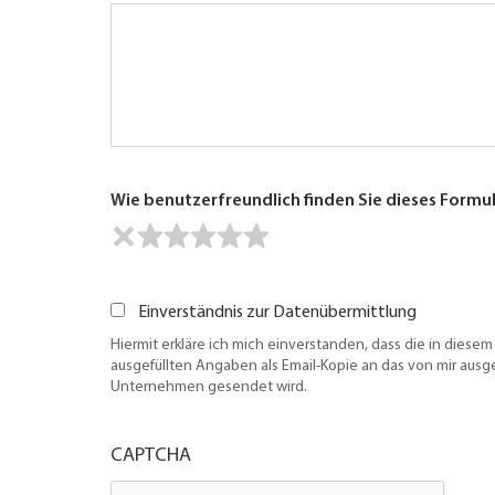
Wie benutzerfreundlich finden Sie dieses Formu
Einverständnis zur Datenübermittlung
Hiermit erkläre ich mich einverstanden, dass die in diesem
ausgefüllten Angaben als Email-Kopie an das von mir aus
Unternehmen gesendet wird.
CAPTCHA