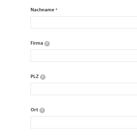
Nachname
Firma
?
PLZ
?
Ort
?