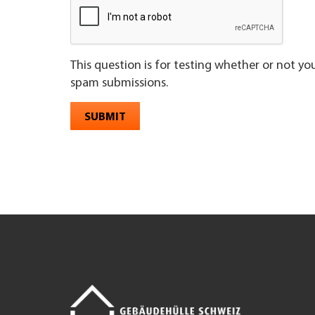
This question is for testing whether or not y
spam submissions.
SUBMIT