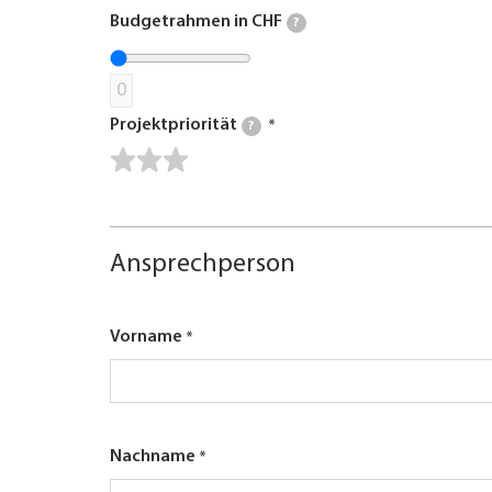
Budgetrahmen in CHF
?
0
Projektpriorität
?
Ansprechperson
Vorname
Nachname