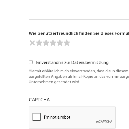
Wie benutzerfreundlich finden Sie dieses Formu
Einverständnis zur Datenübermittlung
Hiermit erkläre ich mich einverstanden, dass die in diesem
ausgefüllten Angaben als Email-Kopie an das von mir aus
Unternehmen gesendet wird.
CAPTCHA