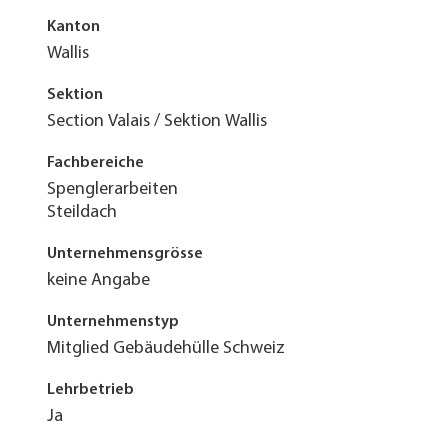
Kanton
Wallis
Sektion
Section Valais / Sektion Wallis
Fachbereiche
Spenglerarbeiten
Steildach
Unternehmensgrösse
keine Angabe
Unternehmenstyp
Mitglied Gebäudehülle Schweiz
Lehrbetrieb
Ja