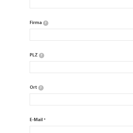
Firma
?
PLZ
?
Ort
?
E-Mail