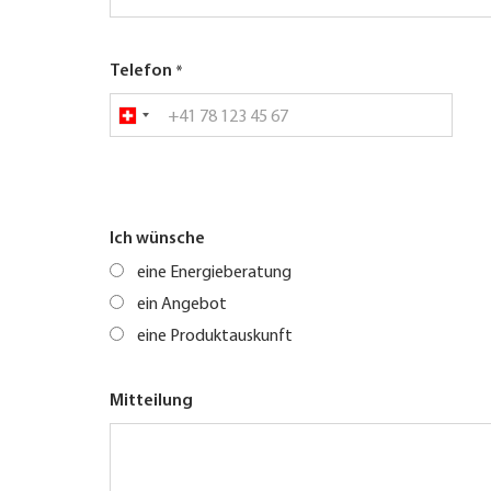
Telefon
Ich wünsche
eine Energieberatung
ein Angebot
eine Produktauskunft
Mitteilung