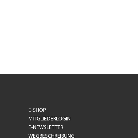
E-SHOP
MITGLIEDERLOGIN
E-NEWSLETTER
WEGBESCHREIBUNG