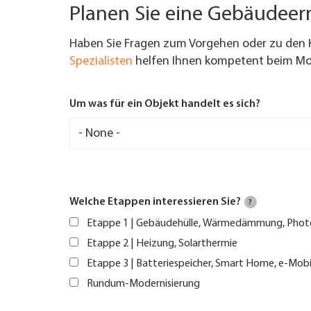
Planen Sie eine Gebäudee
Haben Sie Fragen zum Vorgehen oder zu den 
Spezialisten
helfen Ihnen kompetent beim Mod
Um was für ein Objekt handelt es sich?
Welche Etappen interessieren Sie?
?
Etappe 1 | Gebäudehülle, Wärmedämmung, Phot
Etappe 2 | Heizung, Solarthermie
Etappe 3 | Batteriespeicher, Smart Home, e-Mobi
Rundum-Modernisierung