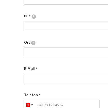
PLZ
?
Ort
?
E-Mail
Telefon