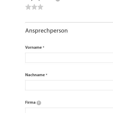
Ansprechperson
Vorname
Nachname
Firma
?