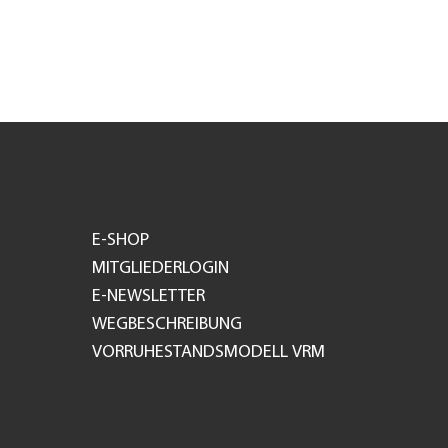
E-SHOP
MITGLIEDERLOGIN
E-NEWSLETTER
WEGBESCHREIBUNG
VORRUHESTANDSMODELL VRM