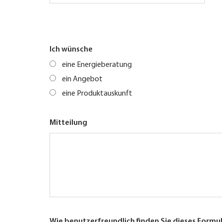
Ich wünsche
eine Energieberatung
ein Angebot
eine Produktauskunft
Mitteilung
Wie benutzerfreundlich finden Sie dieses Formu