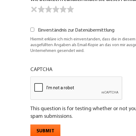
Einverständnis zur Datenübermittlung
Hiermit erkläre ich mich einverstanden, dass die in diesem
ausgefüllten Angaben als Email-Kopie an das von mir aus
Unternehmen gesendet wird.
CAPTCHA
This question is for testing whether or not y
spam submissions.
SUBMIT