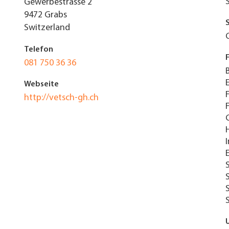
Gewerbestrasse 2
9472
Grabs
Switzerland
Telefon
081 750 36 36
Webseite
http://vetsch-gh.ch