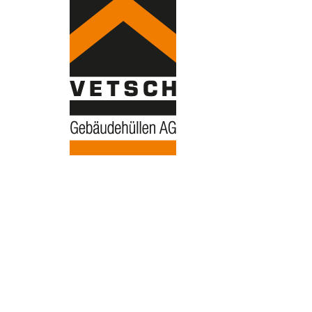
UNTERNEHMEN FINDEN
FACHZEITSCHRIFT