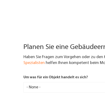
Planen Sie eine Gebäudee
Haben Sie Fragen zum Vorgehen oder zu den 
Spezialisten
helfen Ihnen kompetent beim Mod
Um was für ein Objekt handelt es sich?