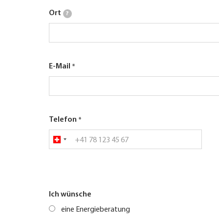
Ort
?
E-Mail
Telefon
Ich wünsche
eine Energieberatung