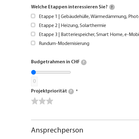
Welche Etappen interessieren Sie?
?
Etappe 1 | Gebäudehülle, Wärmedämmung, Phot
Etappe 2 | Heizung, Solarthermie
Etappe 3 | Batteriespeicher, Smart Home, e-Mobi
Rundum-Modernisierung
Budgetrahmen in CHF
?
0
Projektpriorität
?
Ansprechperson