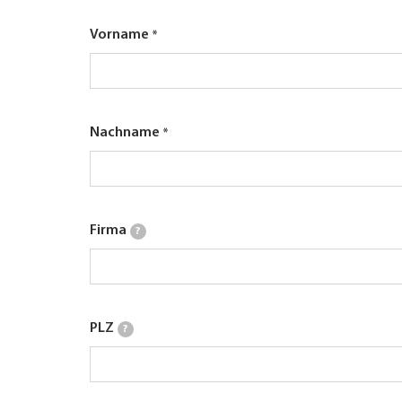
Vorname
Nachname
Firma
?
PLZ
?