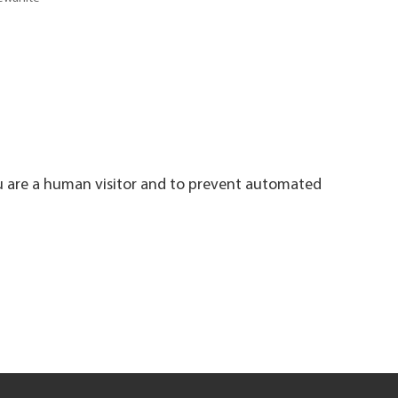
ou are a human visitor and to prevent automated