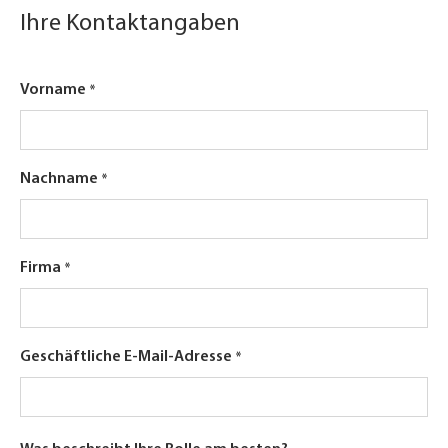
Ihre Kontaktangaben
Vorname
Nachname
Firma
Geschäftliche E-Mail-Adresse