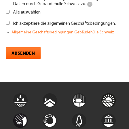
Daten durch Gebäudehülle Schweiz zu.
?
Alle auswählen
Ich akzeptiere die allgemeinen Geschäftsbedingungen.
Allgemeine Geschäftsbedingungen Gebäudehülle Schweiz
ABSENDEN