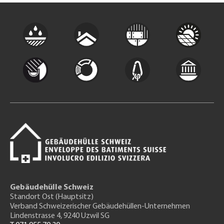
Gebäudehülle Schweiz
Standort Ost (Hauptsitz)
Verband Schweizerischer Gebäudehüllen-Unternehmen
Lindenstrasse 4, 9240 Uzwil SG