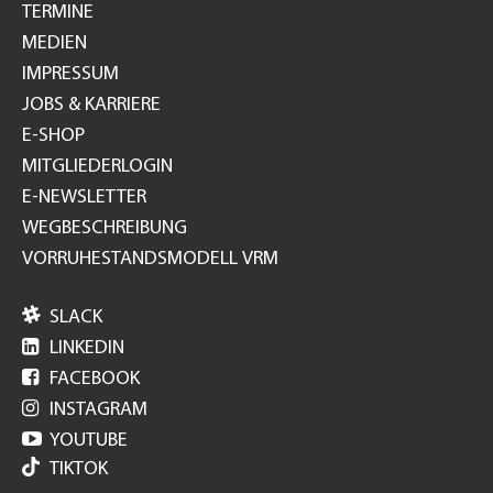
TERMINE
MEDIEN
IMPRESSUM
JOBS & KARRIERE
E-SHOP
MITGLIEDERLOGIN
E-NEWSLETTER
WEGBESCHREIBUNG
VORRUHESTANDSMODELL VRM

SLACK

LINKEDIN

FACEBOOK

INSTAGRAM

YOUTUBE
TIKTOK