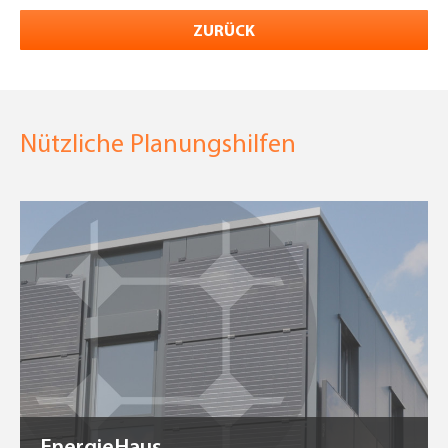
ZURÜCK
Nützliche Planungshilfen