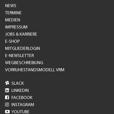
NEWS
TERMINE
MEDIEN
IMPRESSUM
JOBS & KARRIERE
E-SHOP
MITGLIEDERLOGIN
E-NEWSLETTER
WEGBESCHREIBUNG
VORRUHESTANDSMODELL VRM

SLACK

LINKEDIN

FACEBOOK

INSTAGRAM

YOUTUBE