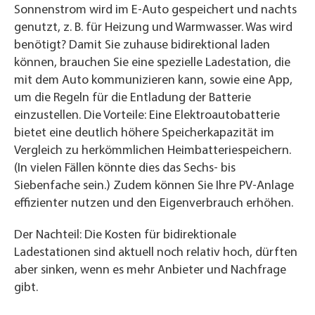
Sonnenstrom wird im E-Auto gespeichert und nachts
genutzt, z. B. für Heizung und Warmwasser. Was wird
benötigt? Damit Sie zuhause bidirektional laden
können, brauchen Sie eine spezielle Ladestation, die
mit dem Auto kommunizieren kann, sowie eine App,
um die Regeln für die Entladung der Batterie
einzustellen. Die Vorteile: Eine Elektroautobatterie
bietet eine deutlich höhere Speicherkapazität im
Vergleich zu herkömmlichen Heimbatteriespeichern.
(In vielen Fällen könnte dies das Sechs- bis
Siebenfache sein.) Zudem können Sie Ihre PV-Anlage
effizienter nutzen und den Eigenverbrauch erhöhen.
Der Nachteil: Die Kosten für bidirektionale
Ladestationen sind aktuell noch relativ hoch, dürften
aber sinken, wenn es mehr Anbieter und Nachfrage
gibt.