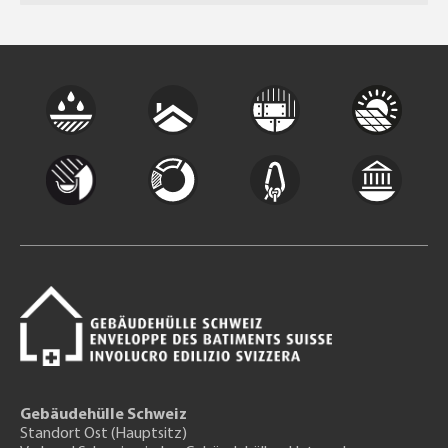
Gebäudehülle Schweiz
Standort Ost (Hauptsitz)