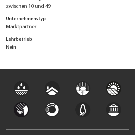
zwischen 10 und 49
Unternehmenstyp
Marktpartner
Lehrbetrieb
Nein