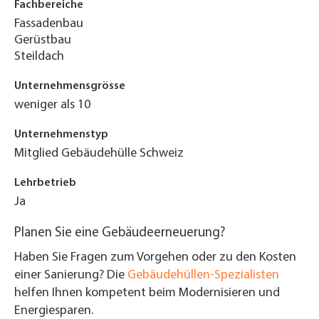
Fachbereiche
Fassadenbau
Gerüstbau
Steildach
Unternehmensgrösse
weniger als 10
Unternehmenstyp
Mitglied Gebäudehülle Schweiz
Lehrbetrieb
Ja
Planen Sie eine Gebäudeerneuerung?
Haben Sie Fragen zum Vorgehen oder zu den Kosten
einer Sanierung? Die
Gebäudehüllen-Spezialisten
helfen Ihnen kompetent beim Modernisieren und
Energiesparen.