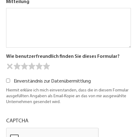
Mitteilung
Wie benutzerfreundlich finden Sie dieses Formular?
Einverständnis zur Datenübermittlung
Hiermit erkläre ich mich einverstanden, dass die in diesem Formular
ausgefüllten Angaben als Email-Kopie an das von mir ausgewählte
Unternehmen gesendet wird.
CAPTCHA