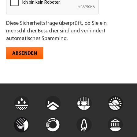
Diese Sicherheitsfrage überprüft, ob Sie ein
menschlicher Besucher sind und verhindert
automatisches Spamming.
ABSENDEN