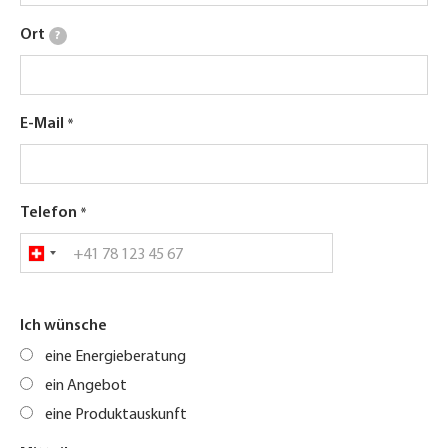
Ort
?
E-Mail
Telefon
Ich wünsche
eine Energieberatung
ein Angebot
eine Produktauskunft