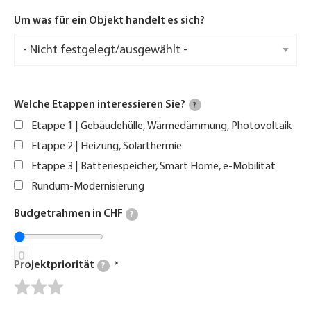
Um was für ein Objekt handelt es sich?
Welche Etappen interessieren Sie?
?
Etappe 1 | Gebäudehülle, Wärmedämmung, Photovoltaik
Etappe 2 | Heizung, Solarthermie
Etappe 3 | Batteriespeicher, Smart Home, e-Mobilität
Rundum-Modernisierung
Budgetrahmen in CHF
?
0
Projektpriorität
?