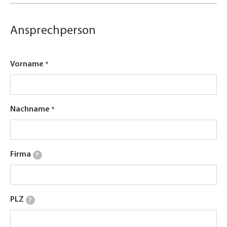
Ansprechperson
Vorname
Nachname
Firma
?
PLZ
?