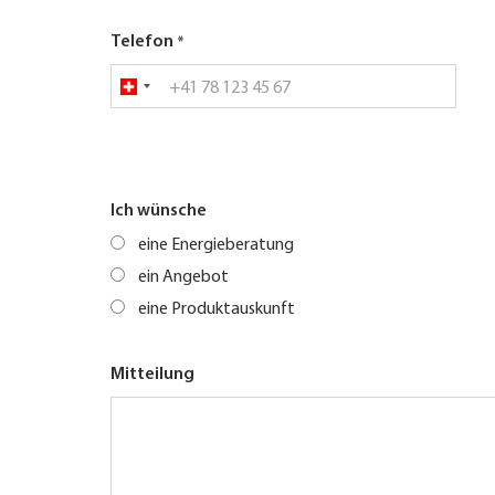
Telefon
Ich wünsche
eine Energieberatung
ein Angebot
eine Produktauskunft
Mitteilung