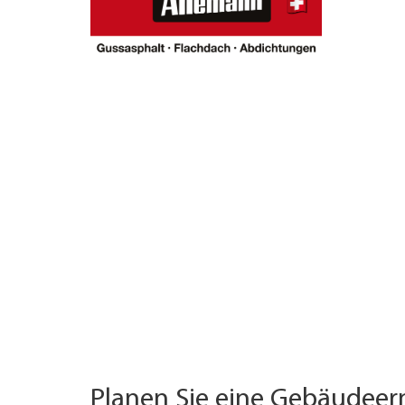
UNTERNEHMEN FINDEN
FACHZEITSCHRIFT
Planen Sie eine Gebäudee