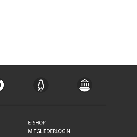
E-SHOP
MITGLIEDERLOGIN