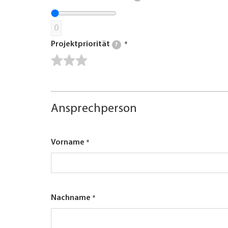
0
Projektpriorität
?
Ansprechperson
Vorname
Nachname