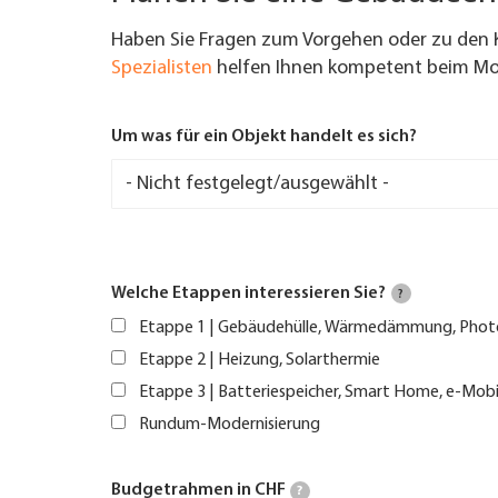
Haben Sie Fragen zum Vorgehen oder zu den 
Spezialisten
helfen Ihnen kompetent beim Mod
Um was für ein Objekt handelt es sich?
Welche Etappen interessieren Sie?
?
Etappe 1 | Gebäudehülle, Wärmedämmung, Phot
Etappe 2 | Heizung, Solarthermie
Etappe 3 | Batteriespeicher, Smart Home, e-Mobi
Rundum-Modernisierung
Budgetrahmen in CHF
?