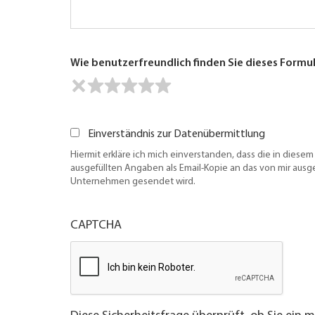
Wie benutzerfreundlich finden Sie dieses Formu
Einverständnis zur Datenübermittlung
Hiermit erkläre ich mich einverstanden, dass die in diesem
ausgefüllten Angaben als Email-Kopie an das von mir aus
Unternehmen gesendet wird.
CAPTCHA