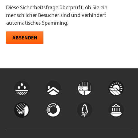
Diese Sicherheitsfrage überprüft, ob Sie ein
menschlicher Besucher sind und verhindert
automatisches Spamming.
ABSENDEN