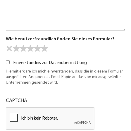
Wie benutzerfreundlich finden Sie dieses Formular?
Einverständnis zur Datenübermittlung
Hiermit erkläre ich mich einverstanden, dass die in diesem Formular
ausgefüllten Angaben als Email-Kopie an das von mir ausgewählte
Unternehmen gesendet wird.
CAPTCHA