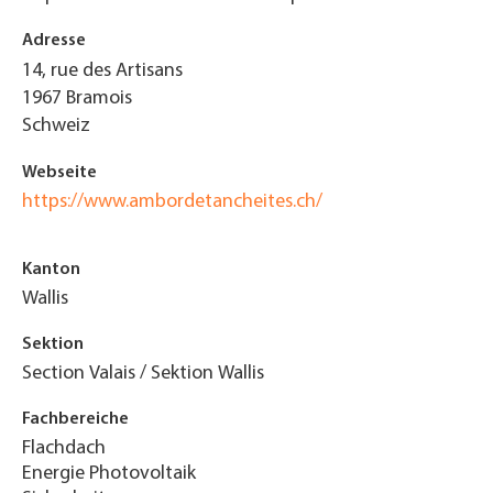
Adresse
14, rue des Artisans
1967
Bramois
Schweiz
Webseite
https://www.ambordetancheites.ch/
Kanton
Wallis
Sektion
Section Valais / Sektion Wallis
Fachbereiche
Flachdach
Energie Photovoltaik