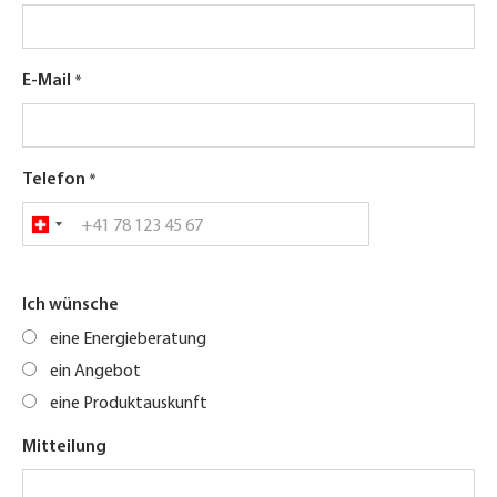
E-Mail
Telefon
Ich wünsche
eine Energieberatung
ein Angebot
eine Produktauskunft
Mitteilung