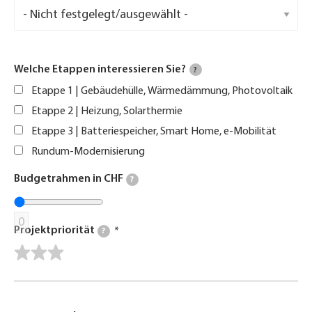
Welche Etappen interessieren Sie?
?
Etappe 1 | Gebäudehülle, Wärmedämmung, Photovoltaik
Etappe 2 | Heizung, Solarthermie
Etappe 3 | Batteriespeicher, Smart Home, e-Mobilität
Rundum-Modernisierung
Budgetrahmen in CHF
?
0
Projektpriorität
?