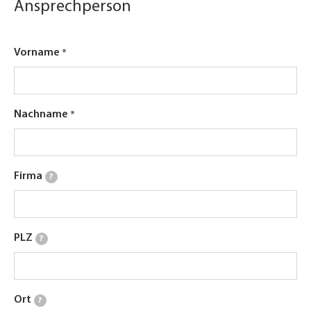
Ansprechperson
Vorname
Nachname
Firma
?
PLZ
?
Ort
?