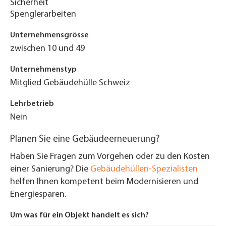
Sicherheit
Spenglerarbeiten
Unternehmensgrösse
zwischen 10 und 49
Unternehmenstyp
Mitglied Gebäudehülle Schweiz
Lehrbetrieb
Nein
Planen Sie eine Gebäudeerneuerung?
Haben Sie Fragen zum Vorgehen oder zu den Kosten
einer Sanierung? Die
Gebäudehüllen-Spezialisten
helfen Ihnen kompetent beim Modernisieren und
Energiesparen.
Um was für ein Objekt handelt es sich?