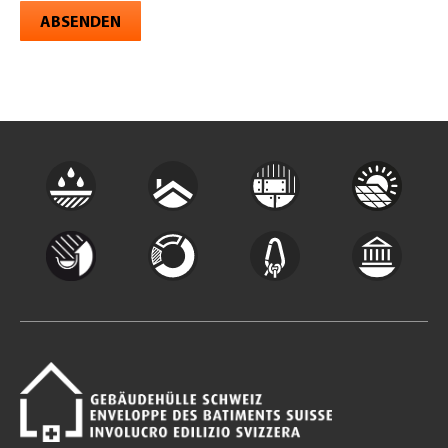
ABSENDEN