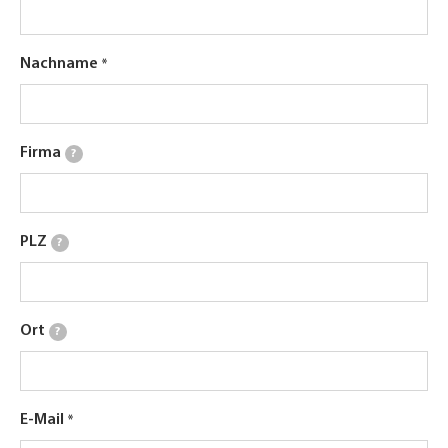
Nachname
Firma
?
PLZ
?
Ort
?
E-Mail