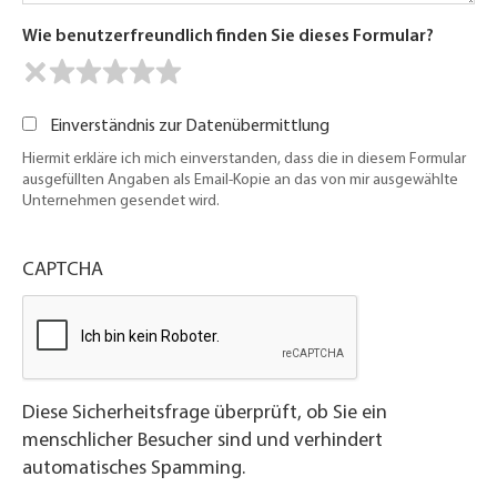
Wie benutzerfreundlich finden Sie dieses Formular?
Einverständnis zur Datenübermittlung
Hiermit erkläre ich mich einverstanden, dass die in diesem Formular
ausgefüllten Angaben als Email-Kopie an das von mir ausgewählte
Unternehmen gesendet wird.
CAPTCHA
Diese Sicherheitsfrage überprüft, ob Sie ein
menschlicher Besucher sind und verhindert
automatisches Spamming.