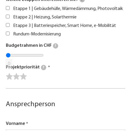
?
Etappe 1 | Gebäudehülle, Wärmedämmung, Photovoltaik
Etappe 2 | Heizung, Solarthermie
Etappe 3 | Batteriespeicher, Smart Home, e-Mobilität
Rundum-Modernisierung
Budgetrahmen in CHF
?
0
Projektpriorität
?
Ansprechperson
Vorname