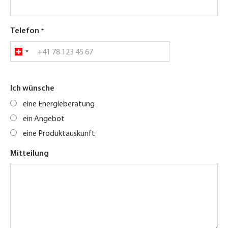
Telefon
Ich wünsche
eine Energieberatung
ein Angebot
eine Produktauskunft
Mitteilung