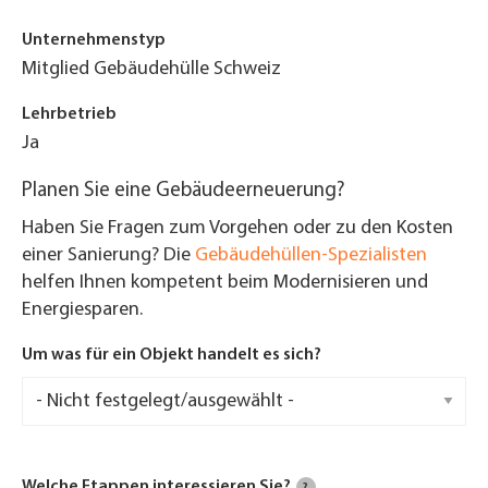
Unternehmenstyp
Mitglied Gebäudehülle Schweiz
Lehrbetrieb
Ja
Planen Sie eine Gebäudeerneuerung?
Haben Sie Fragen zum Vorgehen oder zu den Kosten
einer Sanierung? Die
Gebäudehüllen-Spezialisten
helfen Ihnen kompetent beim Modernisieren und
Energiesparen.
Um was für ein Objekt handelt es sich?
Welche Etappen interessieren Sie?