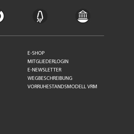
E-SHOP
MITGLIEDERLOGIN
E-NEWSLETTER
WEGBESCHREIBUNG
VORRUHESTANDSMODELL VRM