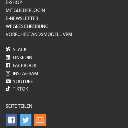
E-SHOP
MITGLIEDERLOGIN
E-NEWSLETTER
WEGBESCHREIBUNG
VORRUHESTANDSMODELL VRM

SLACK

LINKEDIN

FACEBOOK

INSTAGRAM

YOUTUBE
TIKTOK
SEITE TEILEN