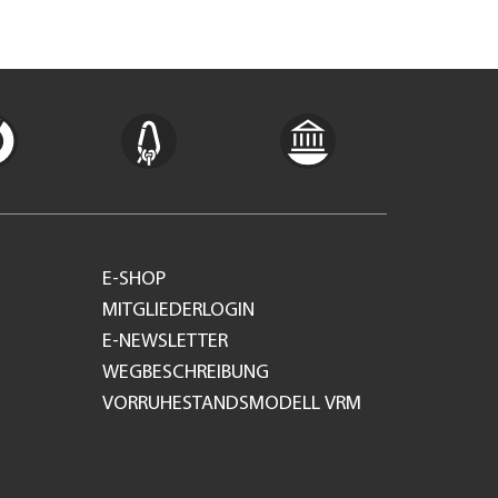
E-SHOP
MITGLIEDERLOGIN
E-NEWSLETTER
WEGBESCHREIBUNG
VORRUHESTANDSMODELL VRM