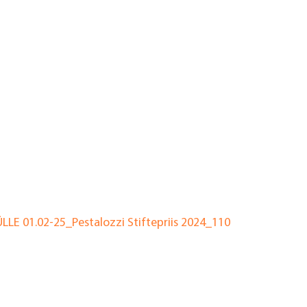
E 01.02-25_Pestalozzi Stiftepriis 2024_110