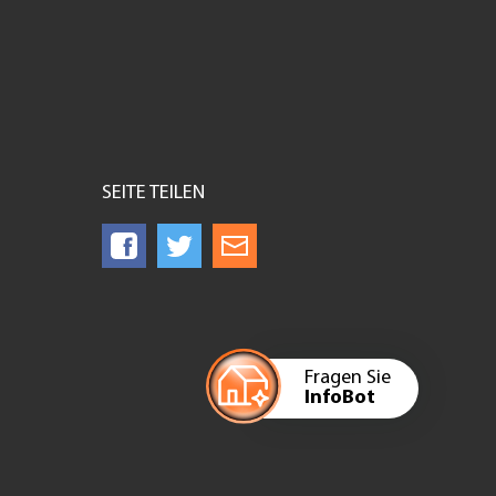
SEITE TEILEN
Fragen Sie
InfoBot