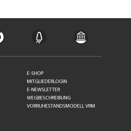
E-SHOP
MITGLIEDERLOGIN
E-NEWSLETTER
WEGBESCHREIBUNG
VORRUHESTANDSMODELL VRM