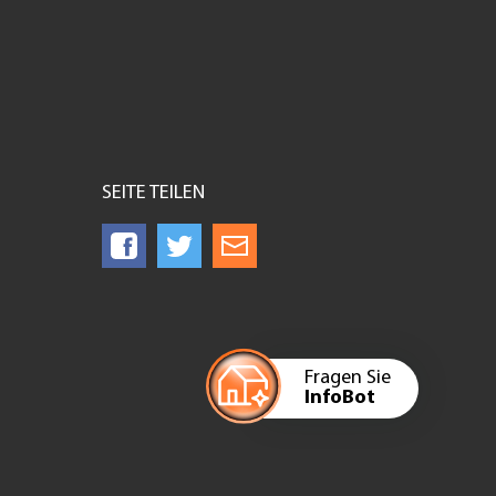
SEITE TEILEN
Fragen Sie
InfoBot