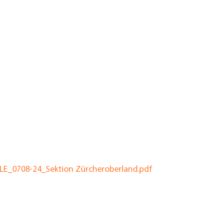
LE_0708-24_Sektion Zürcheroberland.pdf