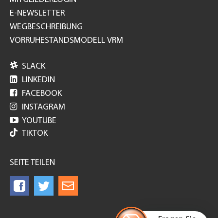
E-NEWSLETTER
WEGBESCHREIBUNG
VORRUHESTANDSMODELL VRM

SLACK

LINKEDIN

FACEBOOK

INSTAGRAM

YOUTUBE
TIKTOK
SEITE TEILEN