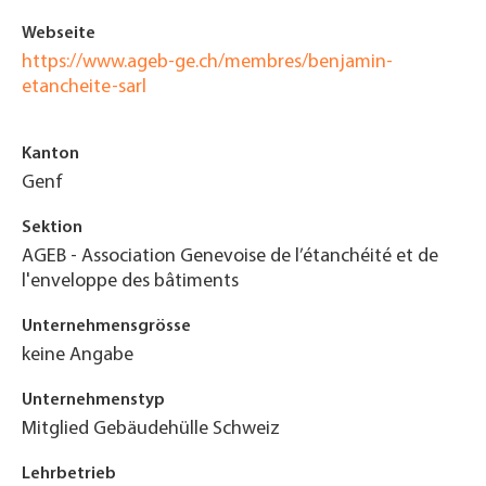
Webseite
https://www.ageb-ge.ch/membres/benjamin-
etancheite-sarl
Kanton
Genf
Sektion
AGEB - Association Genevoise de l’étanchéité et de
l'enveloppe des bâtiments
Unternehmensgrösse
keine Angabe
Unternehmenstyp
Mitglied Gebäudehülle Schweiz
Lehrbetrieb