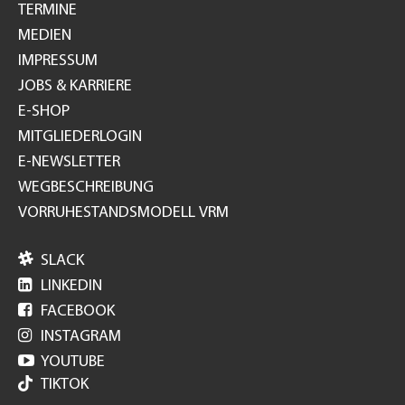
TERMINE
MEDIEN
IMPRESSUM
JOBS & KARRIERE
E-SHOP
MITGLIEDERLOGIN
E-NEWSLETTER
WEGBESCHREIBUNG
VORRUHESTANDSMODELL VRM

SLACK

LINKEDIN

FACEBOOK

INSTAGRAM

YOUTUBE
TIKTOK