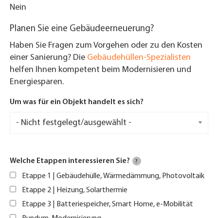
Nein
Planen Sie eine Gebäudeerneuerung?
Haben Sie Fragen zum Vorgehen oder zu den Kosten
einer Sanierung? Die
Gebäudehüllen-Spezialisten
helfen Ihnen kompetent beim Modernisieren und
Energiesparen.
Um was für ein Objekt handelt es sich?
Welche Etappen interessieren Sie?
?
Etappe 1 | Gebäudehülle, Wärmedämmung, Photovoltaik
Etappe 2 | Heizung, Solarthermie
Etappe 3 | Batteriespeicher, Smart Home, e-Mobilität