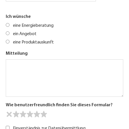
Ich wünsche
eine Energieberatung
ein Angebot
eine Produktauskunft
Mitteilung
Wie benutzerfreundlich finden Sie dieses Formular?
Einverständnis zur Datenübermittlung