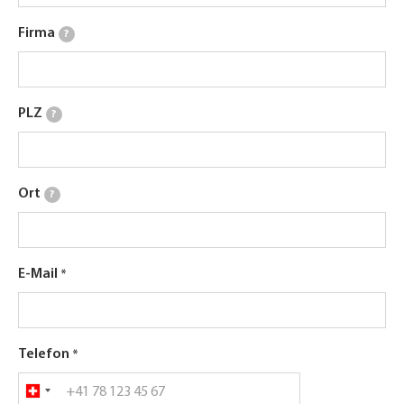
Firma
?
PLZ
?
Ort
?
E-Mail
Telefon