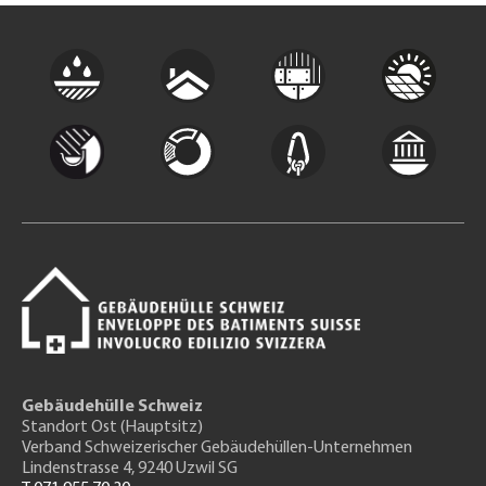
Gebäudehülle Schweiz
Standort Ost (Hauptsitz)
Verband Schweizerischer Gebäudehüllen-Unternehmen
Lindenstrasse 4, 9240 Uzwil SG