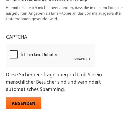
Hiermit erkläre ich mich einverstanden, dass die in diesem Formular
ausgefüllten Angaben als Email-Kopie an das von mir ausgewählte
Unternehmen gesendet wird.
CAPTCHA
Diese Sicherheitsfrage überprüft, ob Sie ein
menschlicher Besucher sind und verhindert
automatisches Spamming.
ABSENDEN