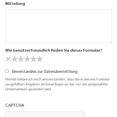
Mitteilung
Wie benutzerfreundlich finden Sie dieses Formular?
Einverständnis zur Datenübermittlung
Hiermit erkläre ich mich einverstanden, dass die in diesem Formular
ausgefüllten Angaben als Email-Kopie an das von mir ausgewählte
Unternehmen gesendet wird.
CAPTCHA