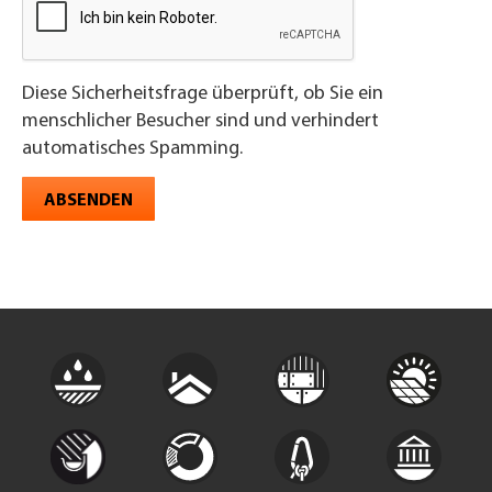
Diese Sicherheitsfrage überprüft, ob Sie ein
menschlicher Besucher sind und verhindert
automatisches Spamming.
ABSENDEN