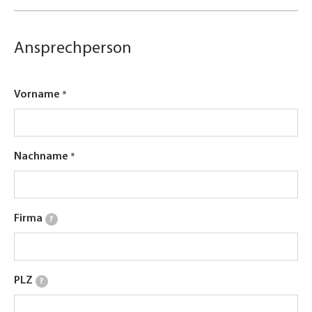
Ansprechperson
Vorname
Nachname
Firma
?
PLZ
?