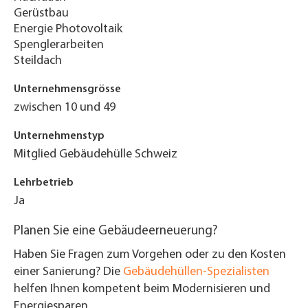
Gerüstbau
Energie Photovoltaik
Spenglerarbeiten
Steildach
Unternehmensgrösse
zwischen 10 und 49
Unternehmenstyp
Mitglied Gebäudehülle Schweiz
Lehrbetrieb
Ja
Planen Sie eine Gebäudeerneuerung?
Haben Sie Fragen zum Vorgehen oder zu den Kosten
einer Sanierung? Die
Gebäudehüllen-Spezialisten
helfen Ihnen kompetent beim Modernisieren und
Energiesparen.