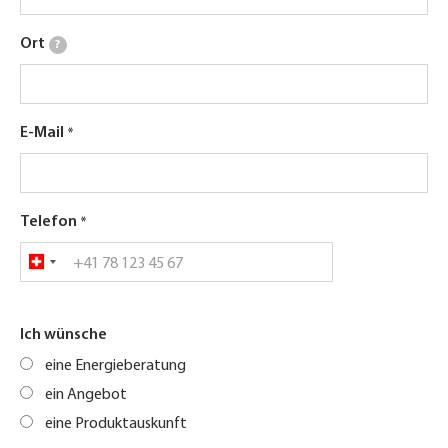
Ort
?
E-Mail
Telefon
Ich wünsche
eine Energieberatung
ein Angebot
eine Produktauskunft