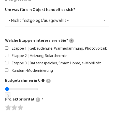
Um was für ein Objekt handelt es sich?
Welche Etappen interessieren Sie?
?
Etappe 1 | Gebäudehülle, Wärmedämmung, Photovoltaik
Etappe 2 | Heizung, Solarthermie
Etappe 3 | Batteriespeicher, Smart Home, e-Mobilität
Rundum-Modernisierung
Budgetrahmen in CHF
?
0
Projektpriorität
?