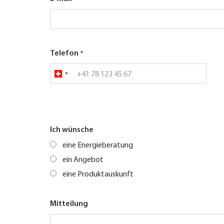
Telefon
Ich wünsche
eine Energieberatung
ein Angebot
eine Produktauskunft
Mitteilung