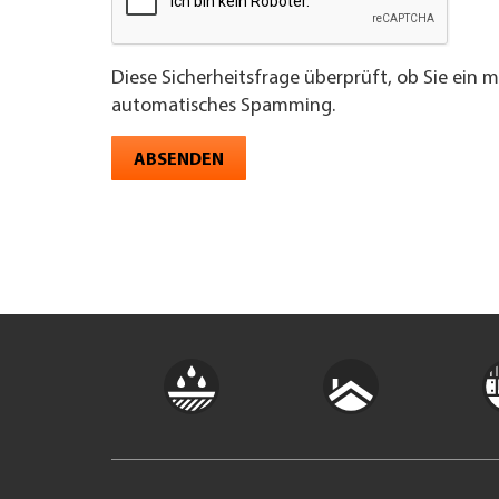
Diese Sicherheitsfrage überprüft, ob Sie ein 
automatisches Spamming.
ABSENDEN