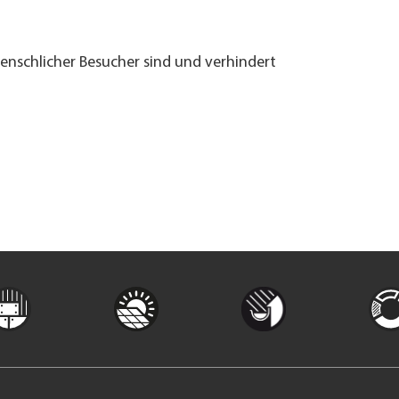
menschlicher Besucher sind und verhindert