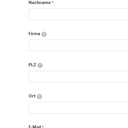
Nachname
Firma
?
PLZ
?
Ort
?
E-Mail