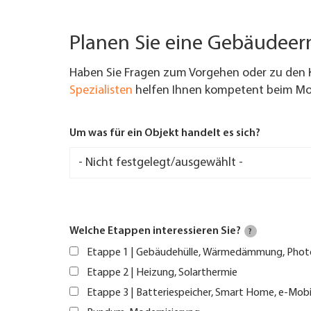
Planen Sie eine Gebäudee
Haben Sie Fragen zum Vorgehen oder zu den 
Spezialisten
helfen Ihnen kompetent beim Mod
Um was für ein Objekt handelt es sich?
Welche Etappen interessieren Sie?
?
Etappe 1 | Gebäudehülle, Wärmedämmung, Phot
Etappe 2 | Heizung, Solarthermie
Etappe 3 | Batteriespeicher, Smart Home, e-Mobi