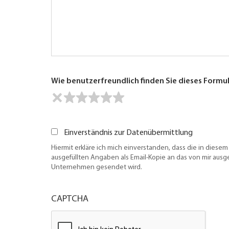
Wie benutzerfreundlich finden Sie dieses Formu
Einverständnis zur Datenübermittlung
Hiermit erkläre ich mich einverstanden, dass die in diesem
ausgefüllten Angaben als Email-Kopie an das von mir aus
Unternehmen gesendet wird.
CAPTCHA