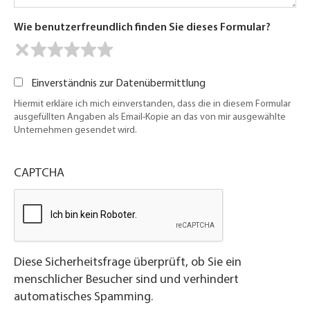
Wie benutzerfreundlich finden Sie dieses Formular?
Einverständnis zur Datenübermittlung
Hiermit erkläre ich mich einverstanden, dass die in diesem Formular
ausgefüllten Angaben als Email-Kopie an das von mir ausgewählte
Unternehmen gesendet wird.
CAPTCHA
Diese Sicherheitsfrage überprüft, ob Sie ein
menschlicher Besucher sind und verhindert
automatisches Spamming.