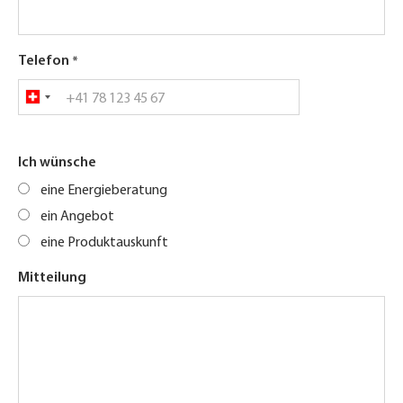
Telefon
Ich wünsche
eine Energieberatung
ein Angebot
eine Produktauskunft
Mitteilung