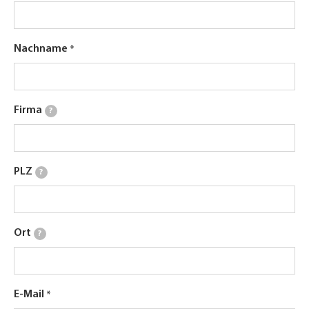
Nachname
Firma
?
PLZ
?
Ort
?
E-Mail