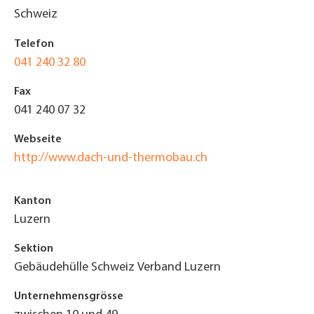
Schweiz
Telefon
041 240 32 80
Fax
041 240 07 32
Webseite
http://www.dach-und-thermobau.ch
Kanton
Luzern
Sektion
Gebäudehülle Schweiz Verband Luzern
Unternehmensgrösse