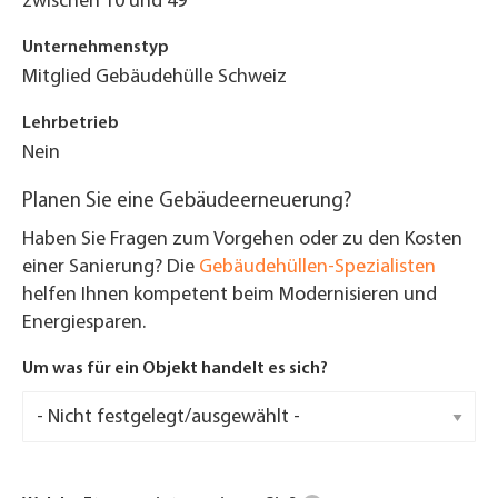
zwischen 10 und 49
Unternehmenstyp
Mitglied Gebäudehülle Schweiz
Lehrbetrieb
Nein
Planen Sie eine Gebäudeerneuerung?
Haben Sie Fragen zum Vorgehen oder zu den Kosten
einer Sanierung? Die
Gebäudehüllen-Spezialisten
helfen Ihnen kompetent beim Modernisieren und
Energiesparen.
Um was für ein Objekt handelt es sich?