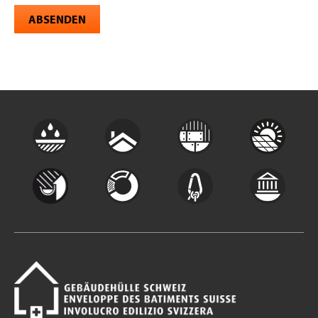
ABSENDEN