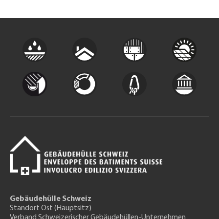
Gebäudehülle Schweiz
Standort Ost (Hauptsitz)
Verband Schweizerischer Gebäudehüllen-Unternehmen