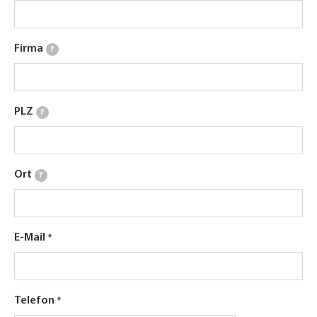
Firma
?
PLZ
?
Ort
?
E-Mail
Telefon