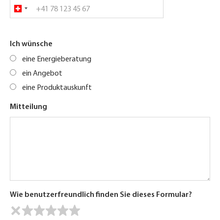
Ich wünsche
eine Energieberatung
ein Angebot
eine Produktauskunft
Mitteilung
Wie benutzerfreundlich finden Sie dieses Formular?