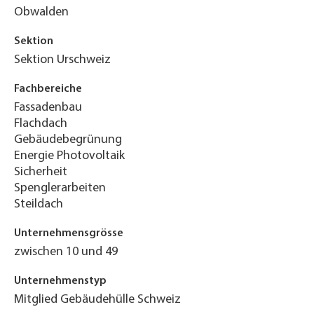
Obwalden
Sektion
Sektion Urschweiz
Fachbereiche
Fassadenbau
Flachdach
Gebäudebegrünung
Energie Photovoltaik
Sicherheit
Spenglerarbeiten
Steildach
Unternehmensgrösse
zwischen 10 und 49
Unternehmenstyp
Mitglied Gebäudehülle Schweiz