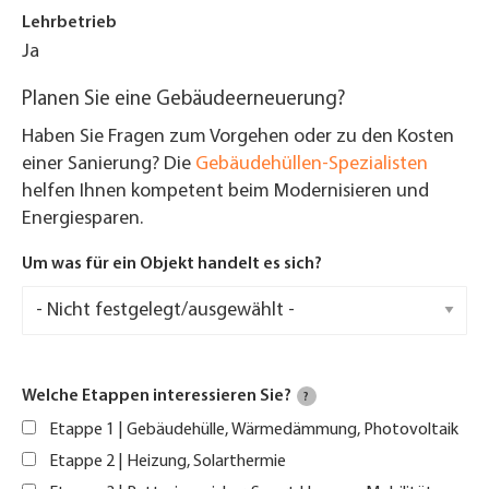
Lehrbetrieb
Ja
Planen Sie eine Gebäudeerneuerung?
Haben Sie Fragen zum Vorgehen oder zu den Kosten
einer Sanierung? Die
Gebäudehüllen-Spezialisten
helfen Ihnen kompetent beim Modernisieren und
Energiesparen.
Um was für ein Objekt handelt es sich?
Welche Etappen interessieren Sie?
?
Etappe 1 | Gebäudehülle, Wärmedämmung, Photovoltaik
Etappe 2 | Heizung, Solarthermie