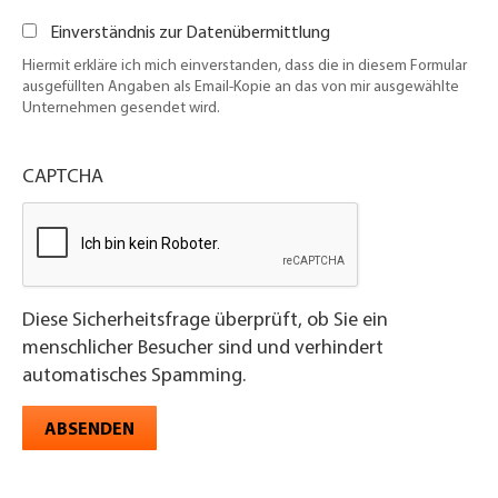
Einverständnis zur Datenübermittlung
Hiermit erkläre ich mich einverstanden, dass die in diesem Formular
ausgefüllten Angaben als Email-Kopie an das von mir ausgewählte
Unternehmen gesendet wird.
CAPTCHA
Diese Sicherheitsfrage überprüft, ob Sie ein
menschlicher Besucher sind und verhindert
automatisches Spamming.
ABSENDEN