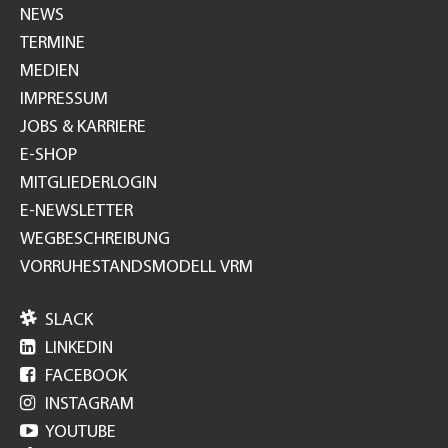
NEWS
TERMINE
MEDIEN
IMPRESSUM
JOBS & KARRIERE
E-SHOP
MITGLIEDERLOGIN
E-NEWSLETTER
WEGBESCHREIBUNG
VORRUHESTANDSMODELL VRM

SLACK

LINKEDIN

FACEBOOK

INSTAGRAM

YOUTUBE