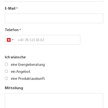
E-Mail
Telefon
Ich wünsche
eine Energieberatung
ein Angebot
eine Produktauskunft
Mitteilung