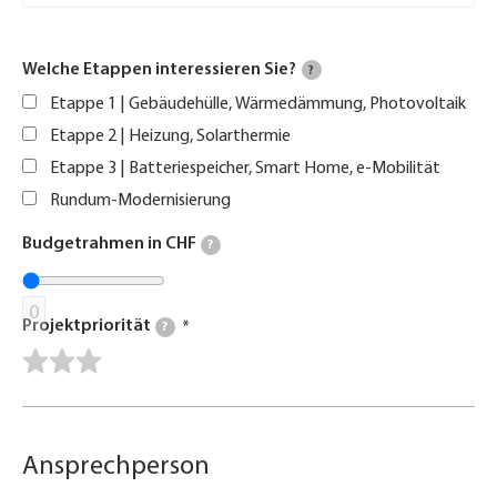
Welche Etappen interessieren Sie?
?
Etappe 1 | Gebäudehülle, Wärmedämmung, Photovoltaik
Etappe 2 | Heizung, Solarthermie
Etappe 3 | Batteriespeicher, Smart Home, e-Mobilität
Rundum-Modernisierung
Budgetrahmen in CHF
?
0
Projektpriorität
?
Ansprechperson