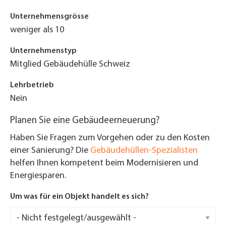
Unternehmensgrösse
weniger als 10
Unternehmenstyp
Mitglied Gebäudehülle Schweiz
Lehrbetrieb
Nein
Planen Sie eine Gebäudeerneuerung?
Haben Sie Fragen zum Vorgehen oder zu den Kosten
einer Sanierung? Die
Gebäudehüllen-Spezialisten
helfen Ihnen kompetent beim Modernisieren und
Energiesparen.
Um was für ein Objekt handelt es sich?