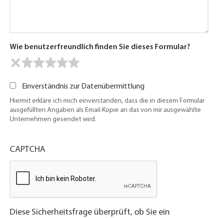
Wie benutzerfreundlich finden Sie dieses Formular?
Einverständnis zur Datenübermittlung
Hiermit erkläre ich mich einverstanden, dass die in diesem Formular
ausgefüllten Angaben als Email-Kopie an das von mir ausgewählte
Unternehmen gesendet wird.
CAPTCHA
Diese Sicherheitsfrage überprüft, ob Sie ein