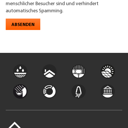
menschlicher Besucher sind und verhindert
automatisches Spamming.
ABSENDEN