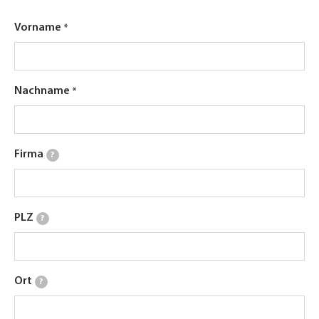
Vorname
Nachname
Firma
?
PLZ
?
Ort
?