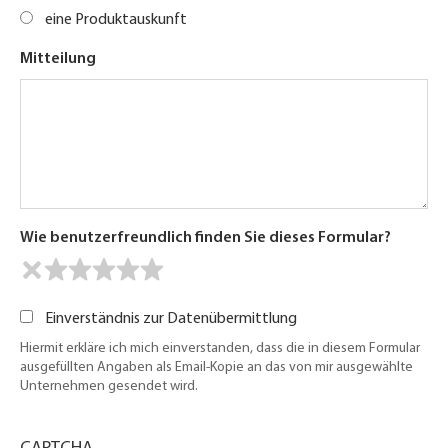
eine Produktauskunft
Mitteilung
Wie benutzerfreundlich finden Sie dieses Formular?
Einverständnis zur Datenübermittlung
Hiermit erkläre ich mich einverstanden, dass die in diesem Formular
ausgefüllten Angaben als Email-Kopie an das von mir ausgewählte
Unternehmen gesendet wird.