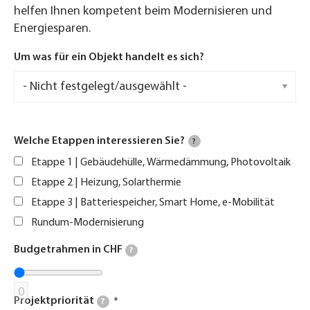
helfen Ihnen kompetent beim Modernisieren und
Energiesparen.
Um was für ein Objekt handelt es sich?
Welche Etappen interessieren Sie?
?
Etappe 1 | Gebäudehülle, Wärmedämmung, Photovoltaik
Etappe 2 | Heizung, Solarthermie
Etappe 3 | Batteriespeicher, Smart Home, e-Mobilität
Rundum-Modernisierung
Budgetrahmen in CHF
?
0
Projektpriorität
?