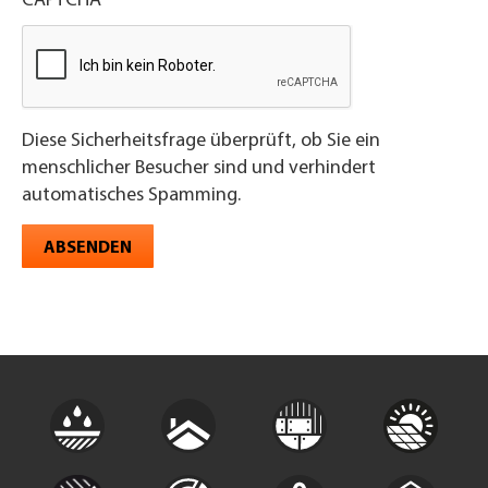
CAPTCHA
Diese Sicherheitsfrage überprüft, ob Sie ein
menschlicher Besucher sind und verhindert
automatisches Spamming.
ABSENDEN