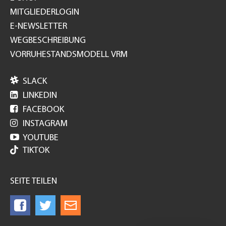
MITGLIEDERLOGIN
E-NEWSLETTER
WEGBESCHREIBUNG
VORRUHESTANDSMODELL VRM

SLACK

LINKEDIN

FACEBOOK

INSTAGRAM

YOUTUBE
TIKTOK
SEITE TEILEN