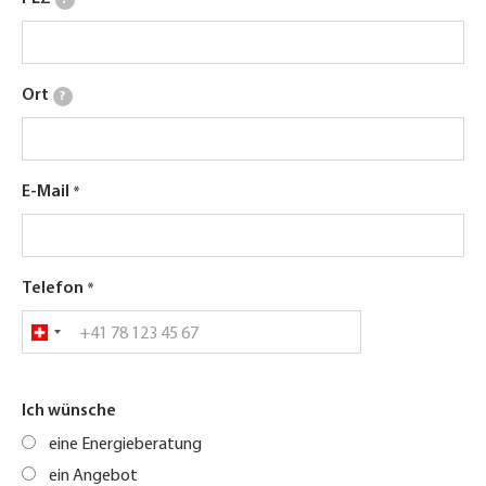
?
Ort
?
E-Mail
Telefon
Ich wünsche
eine Energieberatung
ein Angebot