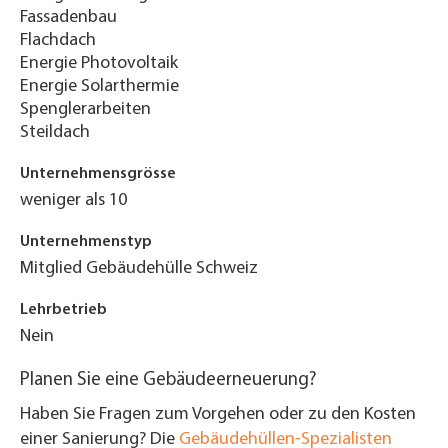
Fassadenbau
Flachdach
Energie Photovoltaik
Energie Solarthermie
Spenglerarbeiten
Steildach
Unternehmensgrösse
weniger als 10
Unternehmenstyp
Mitglied Gebäudehülle Schweiz
Lehrbetrieb
Nein
Planen Sie eine Gebäudeerneuerung?
Haben Sie Fragen zum Vorgehen oder zu den Kosten
einer Sanierung? Die
Gebäudehüllen-Spezialisten