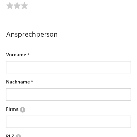
Ansprechperson
Vorname
Nachname
Firma
?
PLZ