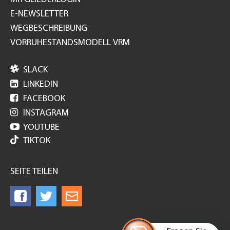
E-NEWSLETTER
WEGBESCHREIBUNG
VORRUHESTANDSMODELL VRM

SLACK

LINKEDIN

FACEBOOK

INSTAGRAM

YOUTUBE
TIKTOK
SEITE TEILEN