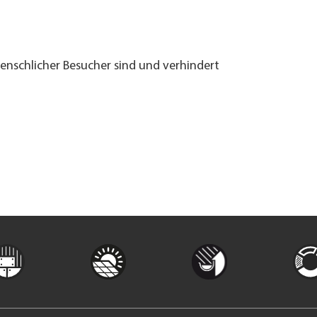
menschlicher Besucher sind und verhindert