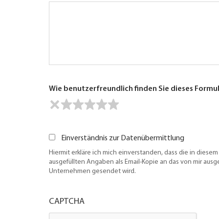
Wie benutzerfreundlich finden Sie dieses Formu
Einverständnis zur Datenübermittlung
Hiermit erkläre ich mich einverstanden, dass die in diesem
ausgefüllten Angaben als Email-Kopie an das von mir aus
Unternehmen gesendet wird.
CAPTCHA