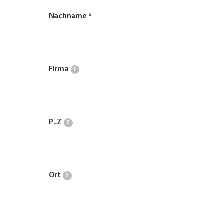
Nachname
Firma
?
PLZ
?
Ort
?