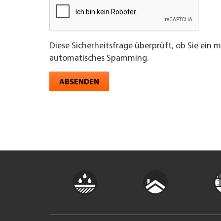
Diese Sicherheitsfrage überprüft, ob Sie ein 
automatisches Spamming.
ABSENDEN