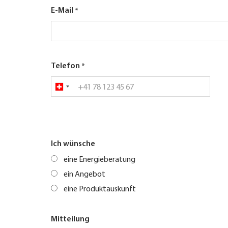
E-Mail
Telefon
Ich wünsche
eine Energieberatung
ein Angebot
eine Produktauskunft
Mitteilung