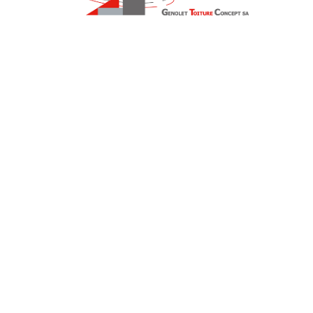
UNTERNEHMEN FINDEN
FACHZEITSCHRIFT