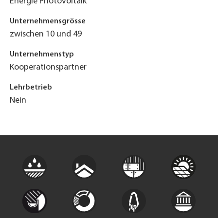
Energie Photovoltaik
Unternehmensgrösse
zwischen 10 und 49
Unternehmenstyp
Kooperationspartner
Lehrbetrieb
Nein