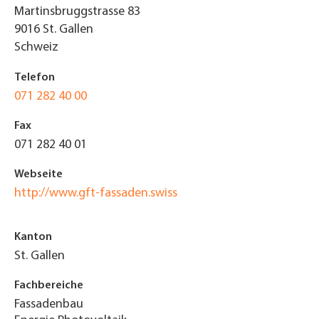
Martinsbruggstrasse 83
9016
St. Gallen
Schweiz
Telefon
071 282 40 00
Fax
071 282 40 01
Webseite
http://www.gft-fassaden.swiss
Kanton
St. Gallen
Fachbereiche
Fassadenbau