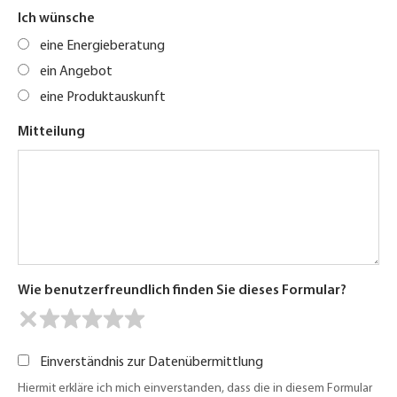
Ich wünsche
eine Energieberatung
ein Angebot
eine Produktauskunft
Mitteilung
Wie benutzerfreundlich finden Sie dieses Formular?
Einverständnis zur Datenübermittlung
Hiermit erkläre ich mich einverstanden, dass die in diesem Formular