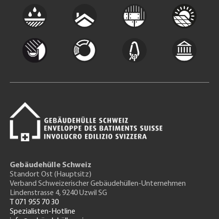
Gebäudehülle Schweiz
Standort Ost (Hauptsitz)
Verband Schweizerischer Gebäudehüllen-Unternehmen
Lindenstrasse 4, 9240 Uzwil SG
T 071 955 70 30
Spezialisten-Hotline