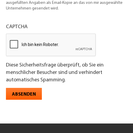
ausgefüllten Angaben als Email-Kopie an das von mir ausgewählte
Unternehmen gesendet wird.
CAPTCHA
Diese Sicherheitsfrage überprüft, ob Sie ein
menschlicher Besucher sind und verhindert
automatisches Spamming.
ABSENDEN