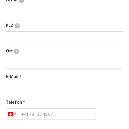
Firma
?
PLZ
?
Ort
?
E-Mail
Telefon