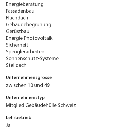
Energieberatung
Fassadenbau
Flachdach
Gebäudebegrünung
Gerüstbau
Energie Photovoltaik
Sicherheit
Spenglerarbeiten
Sonnenschutz-Systeme
Steildach
Unternehmensgrösse
zwischen 10 und 49
Unternehmenstyp
Mitglied Gebäudehülle Schweiz
Lehrbetrieb
Ja