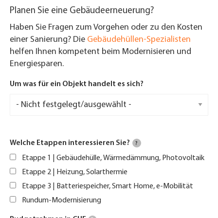
Planen Sie eine Gebäudeerneuerung?
Haben Sie Fragen zum Vorgehen oder zu den Kosten
einer Sanierung? Die
Gebäudehüllen-Spezialisten
helfen Ihnen kompetent beim Modernisieren und
Energiesparen.
Um was für ein Objekt handelt es sich?
Welche Etappen interessieren Sie?
?
Etappe 1 | Gebäudehülle, Wärmedämmung, Photovoltaik
Etappe 2 | Heizung, Solarthermie
Etappe 3 | Batteriespeicher, Smart Home, e-Mobilität
Rundum-Modernisierung