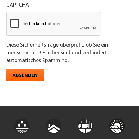
CAPTCHA
Diese Sicherheitsfrage überprüft, ob Sie ein
menschlicher Besucher sind und verhindert
automatisches Spamming.
ABSENDEN