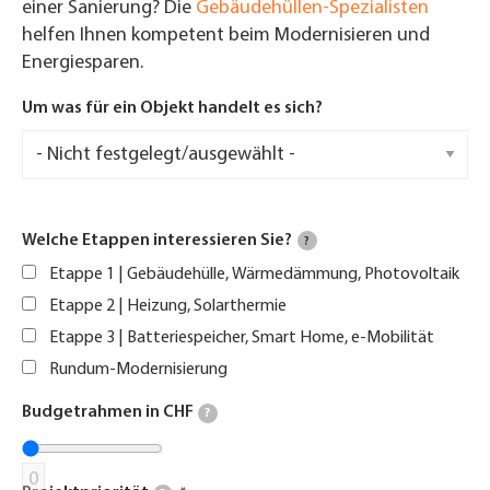
einer Sanierung? Die
Gebäudehüllen-Spezialisten
helfen Ihnen kompetent beim Modernisieren und
Energiesparen.
Um was für ein Objekt handelt es sich?
Welche Etappen interessieren Sie?
?
Etappe 1 | Gebäudehülle, Wärmedämmung, Photovoltaik
Etappe 2 | Heizung, Solarthermie
Etappe 3 | Batteriespeicher, Smart Home, e-Mobilität
Rundum-Modernisierung
Budgetrahmen in CHF
?
0