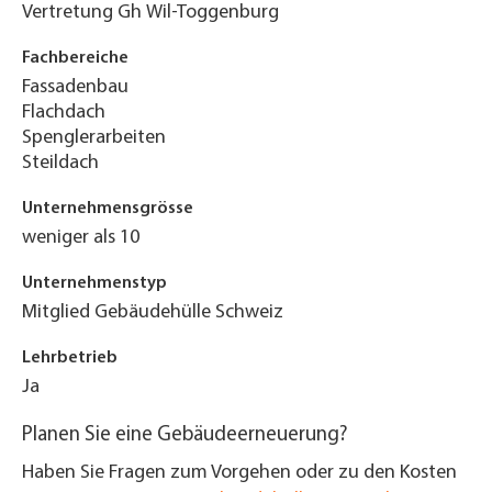
Vertretung Gh Wil-Toggenburg
Fachbereiche
Fassadenbau
Flachdach
Spenglerarbeiten
Steildach
Unternehmensgrösse
weniger als 10
Unternehmenstyp
Mitglied Gebäudehülle Schweiz
Lehrbetrieb
Ja
Planen Sie eine Gebäudeerneuerung?
Haben Sie Fragen zum Vorgehen oder zu den Kosten