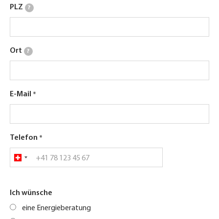
PLZ
?
Ort
?
E-Mail
Telefon
Ich wünsche
eine Energieberatung