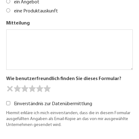
ein Angebot
eine Produktauskunft
Mitteilung
Wie benutzerfreundlich finden Sie dieses Formular?
Einverständnis zur Datenübermittlung
Hiermit erkläre ich mich einverstanden, dass die in diesem Formular
ausgefüllten Angaben als Email-Kopie an das von mir ausgewählte
Unternehmen gesendet wird.