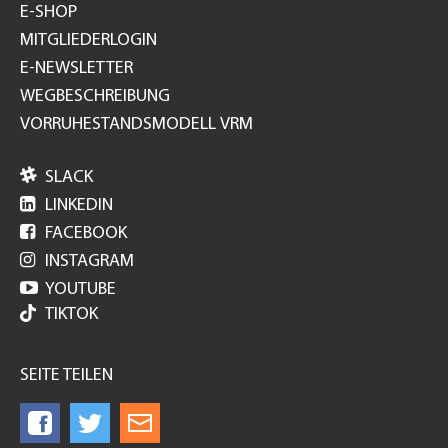
E-SHOP
MITGLIEDERLOGIN
E-NEWSLETTER
WEGBESCHREIBUNG
VORRUHESTANDSMODELL VRM

SLACK

LINKEDIN

FACEBOOK

INSTAGRAM

YOUTUBE
TIKTOK
SEITE TEILEN