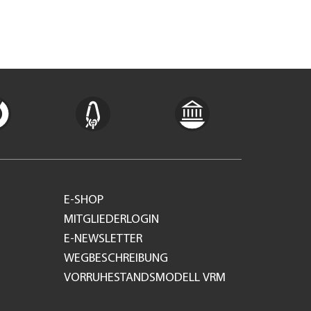
E-SHOP
MITGLIEDERLOGIN
E-NEWSLETTER
WEGBESCHREIBUNG
VORRUHESTANDSMODELL VRM