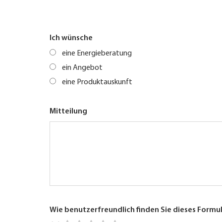
Ich wünsche
eine Energieberatung
ein Angebot
eine Produktauskunft
Mitteilung
Wie benutzerfreundlich finden Sie dieses Formu