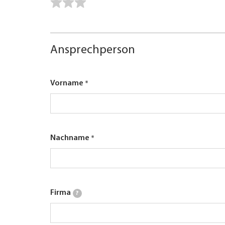
Ansprechperson
Vorname
Nachname
Firma
?