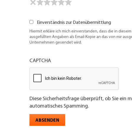
Einverständnis zur Datenübermittlung
Hiermit erkläre ich mich einverstanden, dass die in diesem
ausgefüllten Angaben als Email-Kopie an das von mir aus
Unternehmen gesendet wird.
CAPTCHA
Diese Sicherheitsfrage überprüft, ob Sie ein 
automatisches Spamming.
ABSENDEN