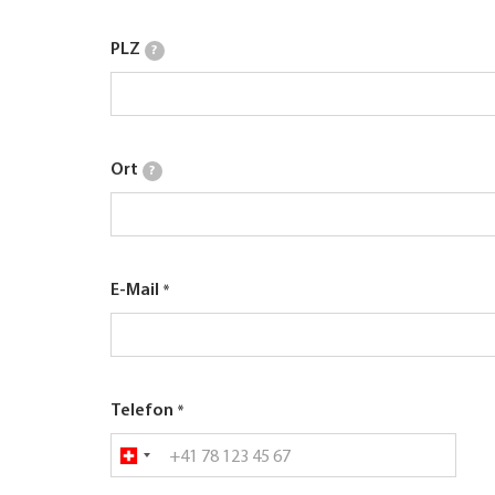
PLZ
?
Ort
?
E-Mail
Telefon