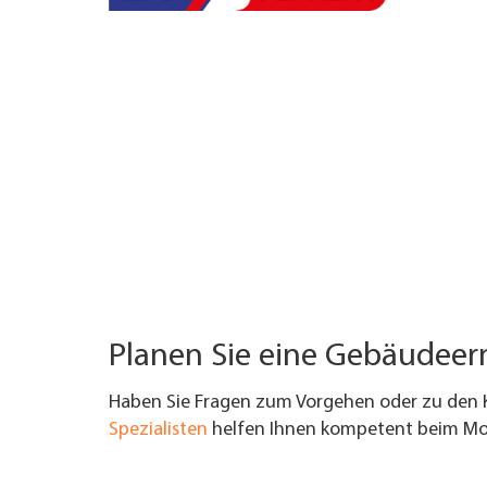
UNTERNEHMEN FINDEN
FACHZEITSCHRIFT
Planen Sie eine Gebäudee
Haben Sie Fragen zum Vorgehen oder zu den 
Spezialisten
helfen Ihnen kompetent beim Mod