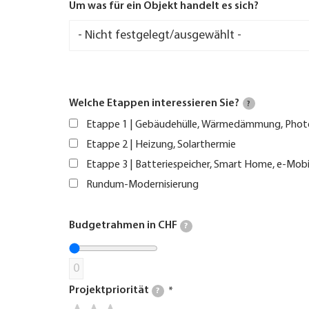
Um was für ein Objekt handelt es sich?
Welche Etappen interessieren Sie?
?
Etappe 1 | Gebäudehülle, Wärmedämmung, Phot
Etappe 2 | Heizung, Solarthermie
Etappe 3 | Batteriespeicher, Smart Home, e-Mobi
Rundum-Modernisierung
Budgetrahmen in CHF
?
0
Projektpriorität
?