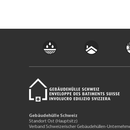
Gebäudehülle Schweiz
Standort Ost (Hauptsitz)
Verband Schweizerischer Gebäudehüllen-Unternehm