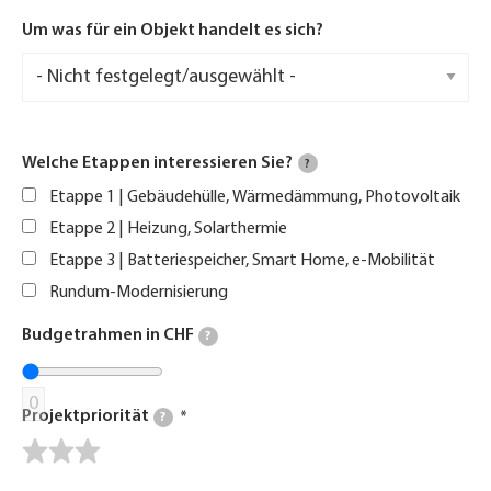
Um was für ein Objekt handelt es sich?
Welche Etappen interessieren Sie?
?
Etappe 1 | Gebäudehülle, Wärmedämmung, Photovoltaik
Etappe 2 | Heizung, Solarthermie
Etappe 3 | Batteriespeicher, Smart Home, e-Mobilität
Rundum-Modernisierung
Budgetrahmen in CHF
?
0
Projektpriorität
?