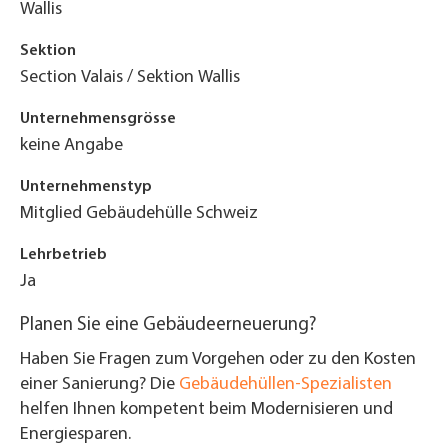
Wallis
Sektion
Section Valais / Sektion Wallis
Unternehmensgrösse
keine Angabe
Unternehmenstyp
Mitglied Gebäudehülle Schweiz
Lehrbetrieb
Ja
Planen Sie eine Gebäudeerneuerung?
Haben Sie Fragen zum Vorgehen oder zu den Kosten
einer Sanierung? Die
Gebäudehüllen-Spezialisten
helfen Ihnen kompetent beim Modernisieren und
Energiesparen.