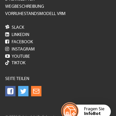
WEGBESCHREIBUNG
VORRUHESTANDSMODELL VRM

SLACK

LINKEDIN

FACEBOOK

INSTAGRAM

YOUTUBE
TIKTOK
SEITE TEILEN
Fragen Sie
InfoBot