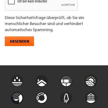
Diese Sicherheitsfrage überprüft, ob Sie ein
menschlicher Besucher sind und verhindert
automatisches Spamming.
ABSENDEN