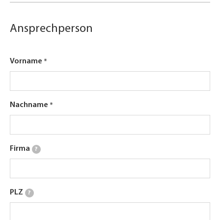
Ansprechperson
Vorname
Nachname
Firma
?
PLZ
?