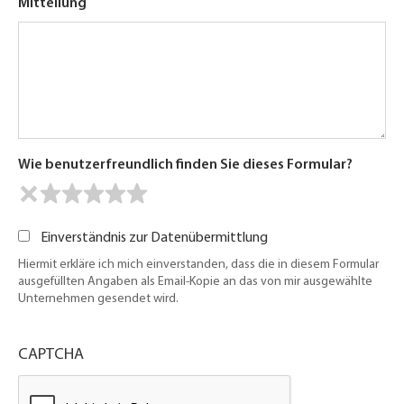
Mitteilung
Wie benutzerfreundlich finden Sie dieses Formular?
Einverständnis zur Datenübermittlung
Hiermit erkläre ich mich einverstanden, dass die in diesem Formular
ausgefüllten Angaben als Email-Kopie an das von mir ausgewählte
Unternehmen gesendet wird.
CAPTCHA