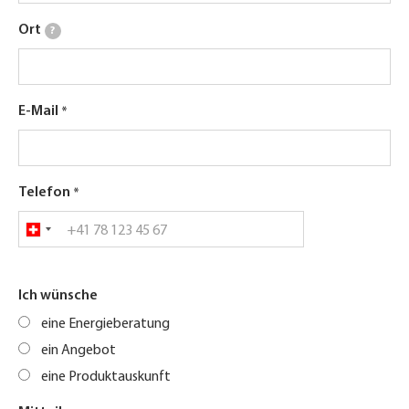
Ort
?
E-Mail
Telefon
Ich wünsche
eine Energieberatung
ein Angebot
eine Produktauskunft