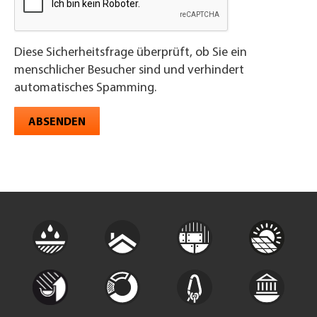
Diese Sicherheitsfrage überprüft, ob Sie ein
menschlicher Besucher sind und verhindert
automatisches Spamming.
ABSENDEN