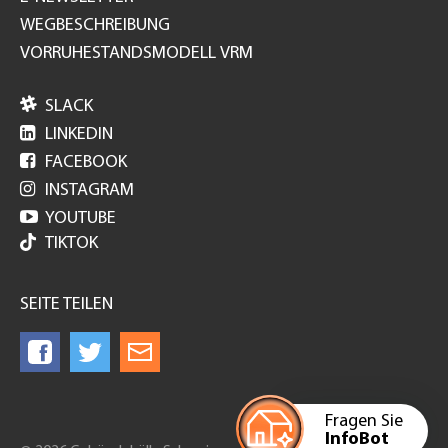
WEGBESCHREIBUNG
VORRUHESTANDSMODELL VRM

SLACK

LINKEDIN

FACEBOOK

INSTAGRAM

YOUTUBE
TIKTOK
SEITE TEILEN
Fragen Sie
InfoBot