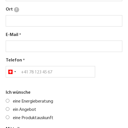
Ort
?
E-Mail
Telefon
Ich wünsche
eine Energieberatung
ein Angebot
eine Produktauskunft