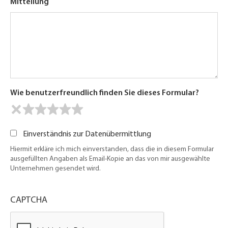
Mitteilung
Wie benutzerfreundlich finden Sie dieses Formular?
Einverständnis zur Datenübermittlung
Hiermit erkläre ich mich einverstanden, dass die in diesem Formular
ausgefüllten Angaben als Email-Kopie an das von mir ausgewählte
Unternehmen gesendet wird.
CAPTCHA