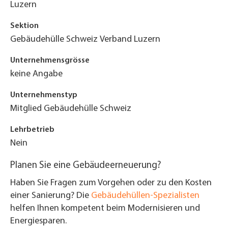
Luzern
Sektion
Gebäudehülle Schweiz Verband Luzern
Unternehmensgrösse
keine Angabe
Unternehmenstyp
Mitglied Gebäudehülle Schweiz
Lehrbetrieb
Nein
Planen Sie eine Gebäudeerneuerung?
Haben Sie Fragen zum Vorgehen oder zu den Kosten
einer Sanierung? Die
Gebäudehüllen-Spezialisten
helfen Ihnen kompetent beim Modernisieren und
Energiesparen.