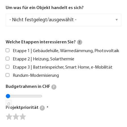
Um was für ein Objekt handelt es sich?
Welche Etappen interessieren Sie?
?
Etappe 1 | Gebäudehülle, Wärmedämmung, Photovoltaik
Etappe 2 | Heizung, Solarthermie
Etappe 3 | Batteriespeicher, Smart Home, e-Mobilität
Rundum-Modernisierung
Budgetrahmen in CHF
?
0
Projektpriorität
?