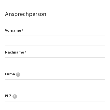
Ansprechperson
Vorname
Nachname
Firma
?
PLZ
?