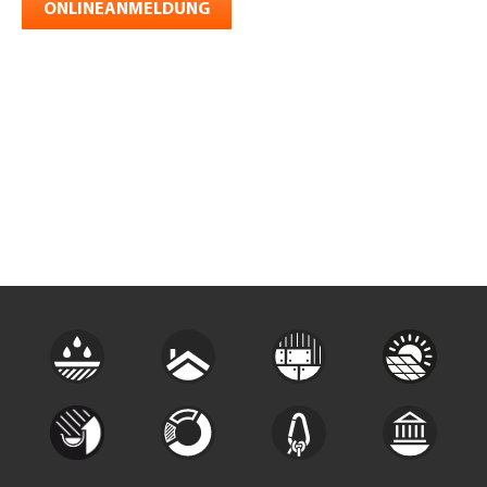
ONLINEANMELDUNG