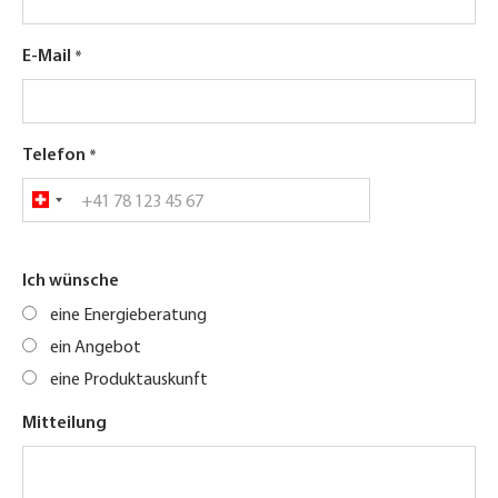
E-Mail
Telefon
Ich wünsche
eine Energieberatung
ein Angebot
eine Produktauskunft
Mitteilung