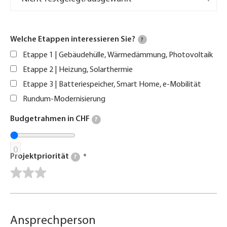
Welche Etappen interessieren Sie?
?
Etappe 1 | Gebäudehülle, Wärmedämmung, Photovoltaik
Etappe 2 | Heizung, Solarthermie
Etappe 3 | Batteriespeicher, Smart Home, e-Mobilität
Rundum-Modernisierung
Budgetrahmen in CHF
?
0
Projektpriorität
?
Ansprechperson