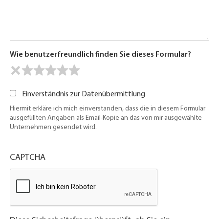
Wie benutzerfreundlich finden Sie dieses Formular?
Einverständnis zur Datenübermittlung
Hiermit erkläre ich mich einverstanden, dass die in diesem Formular
ausgefüllten Angaben als Email-Kopie an das von mir ausgewählte
Unternehmen gesendet wird.
CAPTCHA