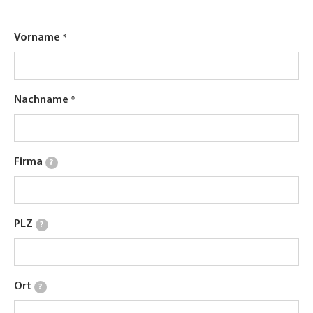
Vorname
Nachname
Firma
?
PLZ
?
Ort
?