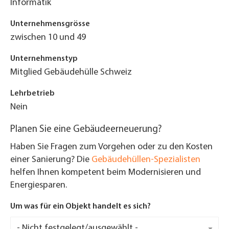
Informatik
Unternehmensgrösse
zwischen 10 und 49
Unternehmenstyp
Mitglied Gebäudehülle Schweiz
Lehrbetrieb
Nein
Planen Sie eine Gebäudeerneuerung?
Haben Sie Fragen zum Vorgehen oder zu den Kosten
einer Sanierung? Die
Gebäudehüllen-Spezialisten
helfen Ihnen kompetent beim Modernisieren und
Energiesparen.
Um was für ein Objekt handelt es sich?