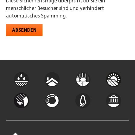
Diese Sicherheitsfrage überprüft, ob Sie ein
menschlicher Besucher sind und verhindert
automatisches Spamming.
ABSENDEN