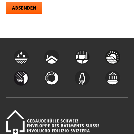
ABSENDEN