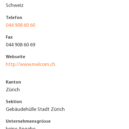
Schweiz
Telefon
044 908 60 60
Fax
044 908 60 69
Webseite
http://www.melcom.ch
Kanton
Zürich
Sektion
Gebäudehülle Stadt Zürich
Unternehmensgrösse