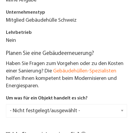
keine Angabe
Unternehmenstyp
Mitglied Gebäudehülle Schweiz
Lehrbetrieb
Nein
Planen Sie eine Gebäudeerneuerung?
Haben Sie Fragen zum Vorgehen oder zu den Kosten
einer Sanierung? Die
Gebäudehüllen-Spezialisten
helfen Ihnen kompetent beim Modernisieren und
Energiesparen.
Um was für ein Objekt handelt es sich?