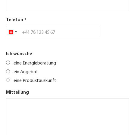
Telefon
Ich wünsche
eine Energieberatung
ein Angebot
eine Produktauskunft
Mitteilung