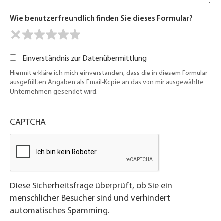
Wie benutzerfreundlich finden Sie dieses Formular?
Einverständnis zur Datenübermittlung
Hiermit erkläre ich mich einverstanden, dass die in diesem Formular
ausgefüllten Angaben als Email-Kopie an das von mir ausgewählte
Unternehmen gesendet wird.
CAPTCHA
Diese Sicherheitsfrage überprüft, ob Sie ein
menschlicher Besucher sind und verhindert
automatisches Spamming.