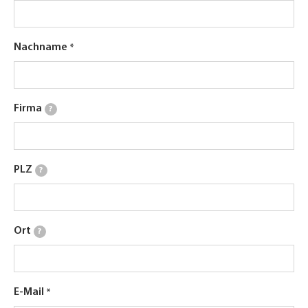
Nachname
Firma
?
PLZ
?
Ort
?
E-Mail