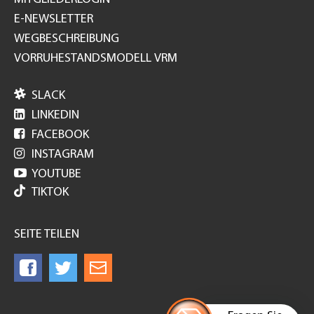
E-NEWSLETTER
WEGBESCHREIBUNG
VORRUHESTANDSMODELL VRM

SLACK

LINKEDIN

FACEBOOK

INSTAGRAM

YOUTUBE
TIKTOK
SEITE TEILEN