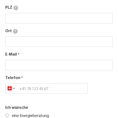
PLZ
?
Ort
?
E-Mail
Telefon
Ich wünsche
eine Energieberatung