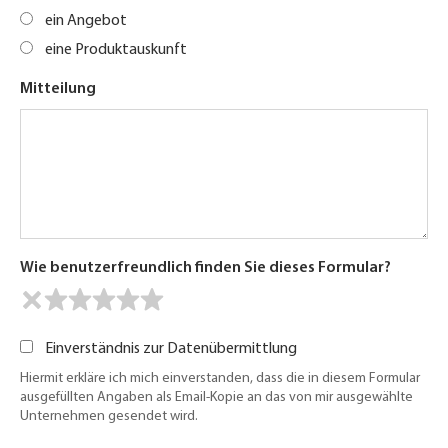
ein Angebot
eine Produktauskunft
Mitteilung
Wie benutzerfreundlich finden Sie dieses Formular?
Einverständnis zur Datenübermittlung
Hiermit erkläre ich mich einverstanden, dass die in diesem Formular
ausgefüllten Angaben als Email-Kopie an das von mir ausgewählte
Unternehmen gesendet wird.