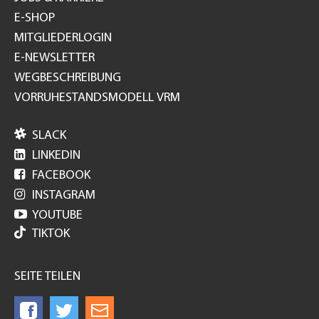
E-SHOP
MITGLIEDERLOGIN
E-NEWSLETTER
WEGBESCHREIBUNG
VORRUHESTANDSMODELL VRM

SLACK

LINKEDIN

FACEBOOK

INSTAGRAM

YOUTUBE
TIKTOK
SEITE TEILEN