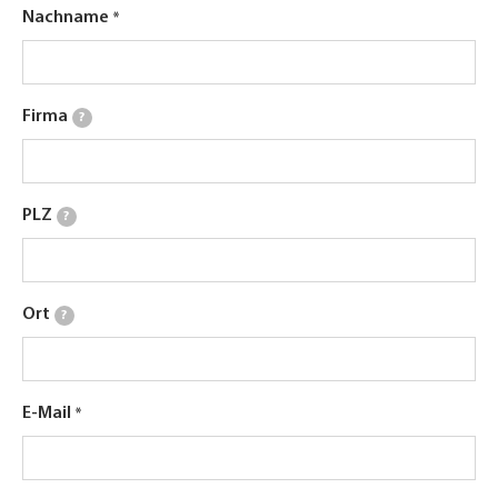
Nachname
Firma
?
PLZ
?
Ort
?
E-Mail