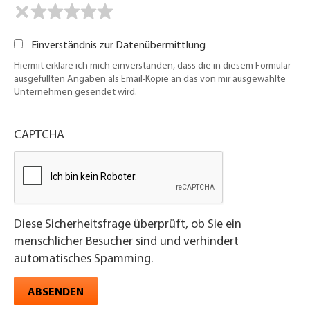
Einverständnis zur Datenübermittlung
Hiermit erkläre ich mich einverstanden, dass die in diesem Formular
ausgefüllten Angaben als Email-Kopie an das von mir ausgewählte
Unternehmen gesendet wird.
CAPTCHA
Diese Sicherheitsfrage überprüft, ob Sie ein
menschlicher Besucher sind und verhindert
automatisches Spamming.
ABSENDEN