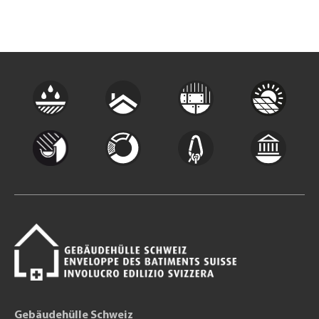
Gebäudehülle Schweiz