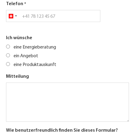
Telefon
Ich wünsche
eine Energieberatung
ein Angebot
eine Produktauskunft
Mitteilung
Wie benutzerfreundlich finden Sie dieses Formular?