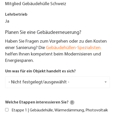
Mitglied Gebäudehülle Schweiz
Lehrbetrieb
Ja
Planen Sie eine Gebäudeerneuerung?
Haben Sie Fragen zum Vorgehen oder zu den Kosten
einer Sanierung? Die
Gebäudehüllen-Spezialisten
helfen Ihnen kompetent beim Modernisieren und
Energiesparen.
Um was für ein Objekt handelt es sich?
Welche Etappen interessieren Sie?
?
Etappe 1 | Gebäudehülle, Wärmedämmung, Photovoltaik