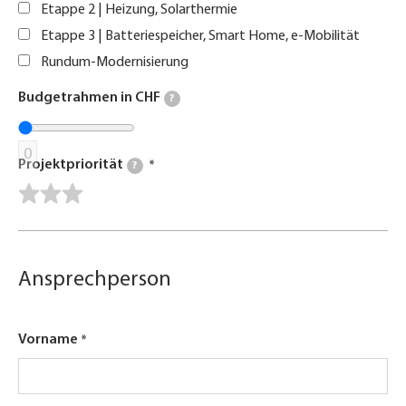
Etappe 2 | Heizung, Solarthermie
Etappe 3 | Batteriespeicher, Smart Home, e-Mobilität
Rundum-Modernisierung
Budgetrahmen in CHF
?
0
Projektpriorität
?
Ansprechperson
Vorname