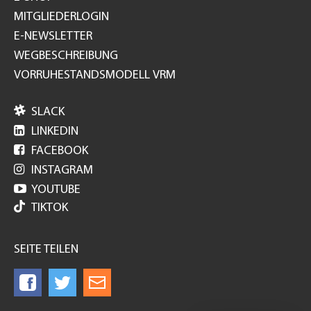
MITGLIEDERLOGIN
E-NEWSLETTER
WEGBESCHREIBUNG
VORRUHESTANDSMODELL VRM

SLACK

LINKEDIN

FACEBOOK

INSTAGRAM

YOUTUBE
TIKTOK
SEITE TEILEN