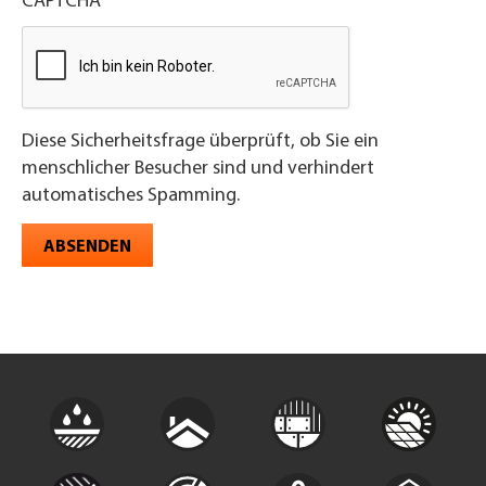
CAPTCHA
Diese Sicherheitsfrage überprüft, ob Sie ein
menschlicher Besucher sind und verhindert
automatisches Spamming.
ABSENDEN