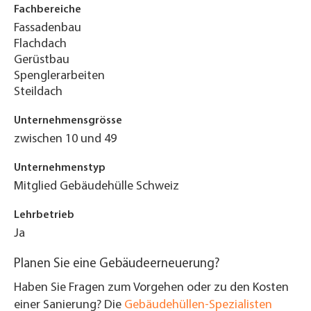
Fachbereiche
Fassadenbau
Flachdach
Gerüstbau
Spenglerarbeiten
Steildach
Unternehmensgrösse
zwischen 10 und 49
Unternehmenstyp
Mitglied Gebäudehülle Schweiz
Lehrbetrieb
Ja
Planen Sie eine Gebäudeerneuerung?
Haben Sie Fragen zum Vorgehen oder zu den Kosten
einer Sanierung? Die
Gebäudehüllen-Spezialisten