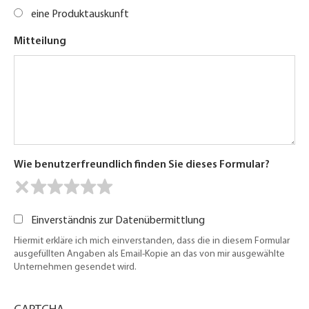
eine Produktauskunft
Mitteilung
Wie benutzerfreundlich finden Sie dieses Formular?
Einverständnis zur Datenübermittlung
Hiermit erkläre ich mich einverstanden, dass die in diesem Formular
ausgefüllten Angaben als Email-Kopie an das von mir ausgewählte
Unternehmen gesendet wird.