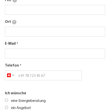
?
Ort
?
E-Mail
Telefon
Ich wünsche
eine Energieberatung
ein Angebot