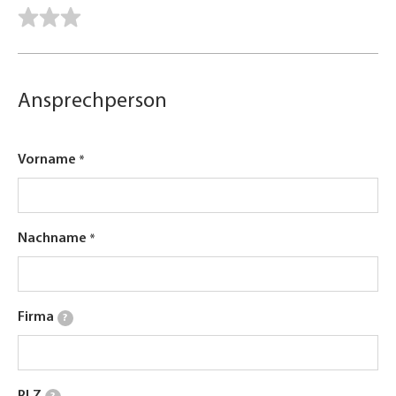
Ansprechperson
Vorname
Nachname
Firma
?
PLZ