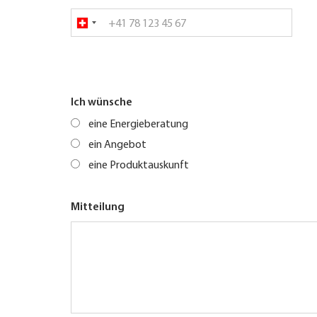
Ich wünsche
eine Energieberatung
ein Angebot
eine Produktauskunft
Mitteilung