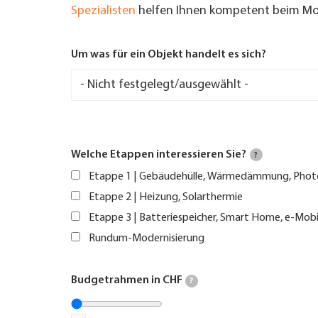
Spezialisten
helfen Ihnen kompetent beim Mod
Um was für ein Objekt handelt es sich?
Welche Etappen interessieren Sie?
?
Etappe 1 | Gebäudehülle, Wärmedämmung, Phot
Etappe 2 | Heizung, Solarthermie
Etappe 3 | Batteriespeicher, Smart Home, e-Mobi
Rundum-Modernisierung
Budgetrahmen in CHF
?