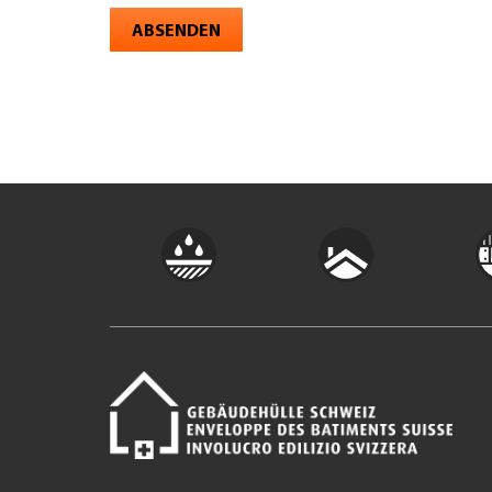
ABSENDEN