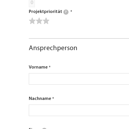
0
Projektpriorität
?
Ansprechperson
Vorname
Nachname