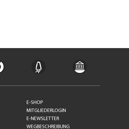
E-SHOP
MITGLIEDERLOGIN
E-NEWSLETTER
WEGBESCHREIBUNG