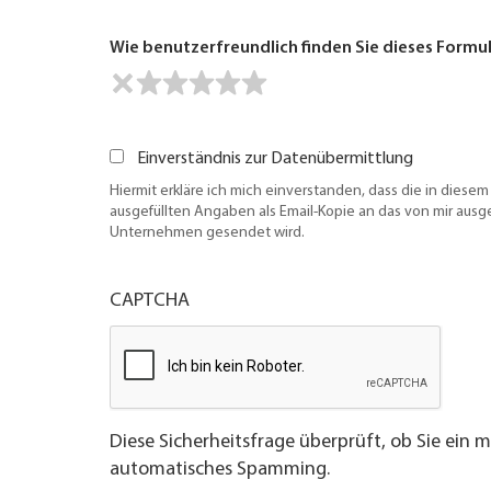
Wie benutzerfreundlich finden Sie dieses Formu
Einverständnis zur Datenübermittlung
Hiermit erkläre ich mich einverstanden, dass die in diesem
ausgefüllten Angaben als Email-Kopie an das von mir aus
Unternehmen gesendet wird.
CAPTCHA
Diese Sicherheitsfrage überprüft, ob Sie ein 
automatisches Spamming.