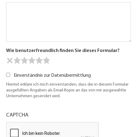
Wie benutzerfreundlich finden Sie dieses Formular?
Einverständnis zur Datenübermittlung
Hiermit erkläre ich mich einverstanden, dass die in diesem Formular
ausgefüllten Angaben als Email-Kopie an das von mir ausgewählte
Unternehmen gesendet wird.
CAPTCHA