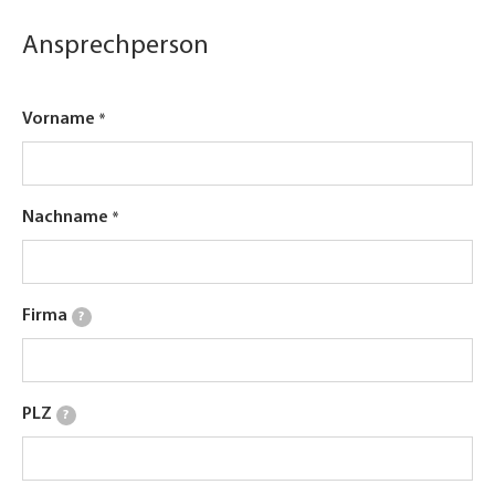
Ansprechperson
Vorname
Nachname
Firma
?
PLZ
?