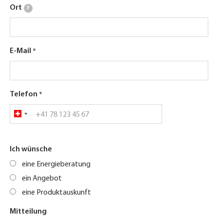
Ort
?
E-Mail
Telefon
Ich wünsche
eine Energieberatung
ein Angebot
eine Produktauskunft
Mitteilung