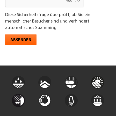
Diese Sicherheitsfrage überprüft, ob Sie ein
menschlicher Besucher sind und verhindert
automatisches Spamming.
ABSENDEN