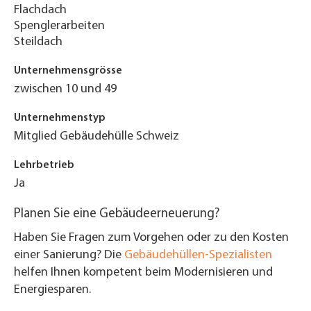
Flachdach
Spenglerarbeiten
Steildach
Unternehmensgrösse
zwischen 10 und 49
Unternehmenstyp
Mitglied Gebäudehülle Schweiz
Lehrbetrieb
Ja
Planen Sie eine Gebäudeerneuerung?
Haben Sie Fragen zum Vorgehen oder zu den Kosten
einer Sanierung? Die
Gebäudehüllen-Spezialisten
helfen Ihnen kompetent beim Modernisieren und
Energiesparen.