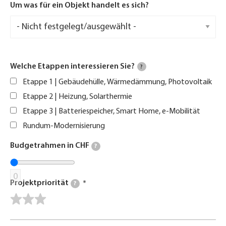
Um was für ein Objekt handelt es sich?
Welche Etappen interessieren Sie?
?
Etappe 1 | Gebäudehülle, Wärmedämmung, Photovoltaik
Etappe 2 | Heizung, Solarthermie
Etappe 3 | Batteriespeicher, Smart Home, e-Mobilität
Rundum-Modernisierung
Budgetrahmen in CHF
?
0
Projektpriorität
?