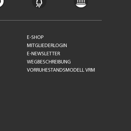
E-SHOP
MITGLIEDERLOGIN
E-NEWSLETTER
WEGBESCHREIBUNG
VORRUHESTANDSMODELL VRM