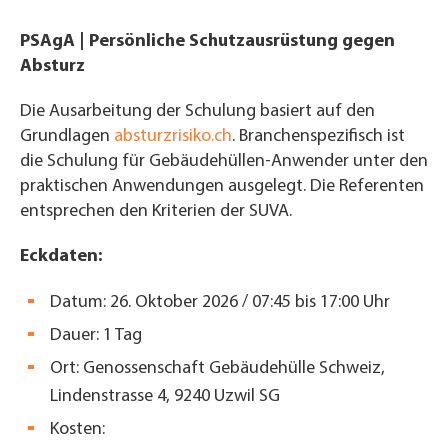
PSAgA | Persönliche Schutzausrüstung gegen
Absturz
Die Ausarbeitung der Schulung basiert auf den
Grundlagen
absturzrisiko.ch
. Branchenspezifisch ist
die Schulung für Gebäudehüllen-Anwender unter den
praktischen Anwendungen ausgelegt. Die Referenten
entsprechen den Kriterien der SUVA.
Eckdaten:
Datum: 26. Oktober 2026 /
07:45 bis 17:00 Uhr
Dauer: 1 Tag
Ort:
Genossenschaft Gebäudehülle Schweiz,
Lindenstrasse 4, 9240 Uzwil SG
Kosten: