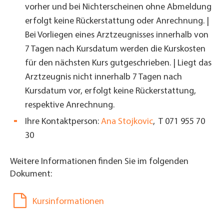
vorher und bei Nichterscheinen ohne Abmeldung
erfolgt keine Rückerstattung oder Anrechnung. |
Bei Vorliegen eines Arztzeugnisses innerhalb von
7 Tagen nach Kursdatum werden die Kurskosten
für den nächsten Kurs gutgeschrieben. | Liegt das
Arztzeugnis nicht innerhalb 7 Tagen nach
Kursdatum vor, erfolgt keine Rückerstattung,
respektive Anrechnung.
Ihre Kontaktperson:
Ana Stojkovic
, T 071 955 70
30
Weitere Informationen finden Sie im folgenden
Dokument:
Kursinformationen