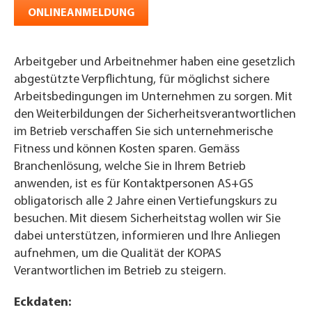
ONLINEANMELDUNG
Arbeitgeber und Arbeitnehmer haben eine gesetzlich
abgestützte Verpflichtung, für möglichst sichere
Arbeitsbedingungen im Unternehmen zu sorgen. Mit
den Weiterbildungen der Sicherheitsverantwortlichen
im Betrieb verschaffen Sie sich unternehmerische
Fitness und können Kosten sparen. Gemäss
Branchenlösung, welche Sie in Ihrem Betrieb
anwenden, ist es für Kontaktpersonen AS+GS
obligatorisch alle 2 Jahre einen Vertiefungskurs zu
besuchen. Mit diesem Sicherheitstag wollen wir Sie
dabei unterstützen, informieren und Ihre Anliegen
aufnehmen, um die Qualität der KOPAS
Verantwortlichen im Betrieb zu steigern.
Eckdaten: