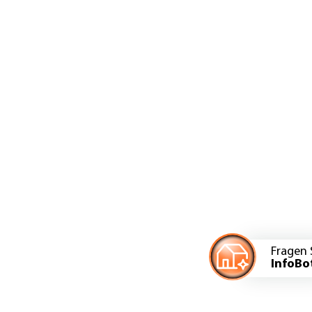
Fragen 
InfoBo