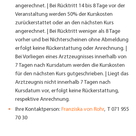
angerechnet. | Bei Rücktritt 14 bis 8 Tage vor der
Veranstaltung werden 50% der Kurskosten
zurückerstattet oder an den nächsten Kurs
angerechnet. | Bei Rücktritt weniger als 8 Tage
vorher und bei Nichterscheinen ohne Abmeldung
erfolgt keine Rückerstattung oder Anrechnung. |
Bei Vorliegen eines Arztzeugnisses innerhalb von
7 Tagen nach Kursdatum werden die Kurskosten
für den nächsten Kurs gutgeschrieben. | Liegt das
Arztzeugnis nicht innerhalb 7 Tagen nach
Kursdatum vor, erfolgt keine Rückerstattung,
respektive Anrechnung.
Ihre Kontaktperson:
Franziska von Rohr
, T 071 955
70 30