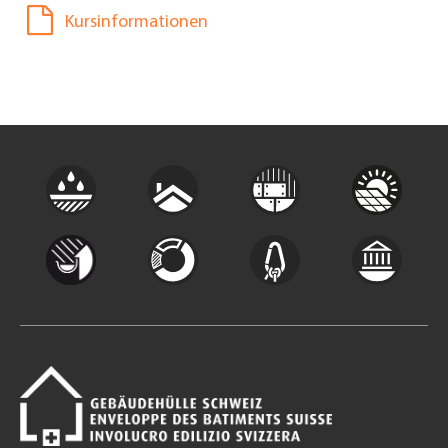
Kursinformationen