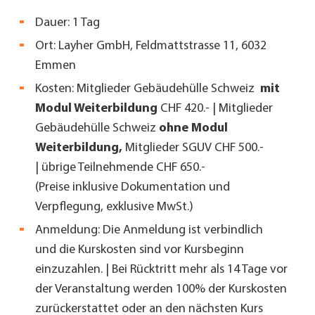
Dauer: 1 Tag
Ort:
Layher GmbH, Feldmattstrasse 11, 6032
Emmen
Kosten: Mitglieder Gebäudehülle Schweiz
mit
Modul Weiterbildung
CHF 420.- | Mitglieder
Gebäudehülle Schweiz
ohne Modul
Weiterbildung,
Mitglieder SGUV CHF 500.-
| übrige Teilnehmende CHF 650.-
(Preise inklusive Dokumentation und
Verpflegung, exklusive MwSt.)
Anmeldung: Die Anmeldung ist verbindlich
und die Kurskosten sind vor Kursbeginn
einzuzahlen. |
Bei Rücktritt mehr als 14 Tage vor
der Veranstaltung werden 100% der Kurskosten
zurückerstattet oder an den nächsten Kurs