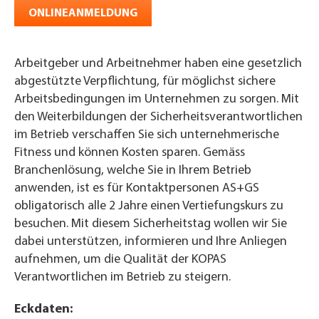
ONLINEANMELDUNG
Arbeitgeber und Arbeitnehmer haben eine gesetzlich
abgestützte Verpflichtung, für möglichst sichere
Arbeitsbedingungen im Unternehmen zu sorgen. Mit
den Weiterbildungen der Sicherheitsverantwortlichen
im Betrieb verschaffen Sie sich unternehmerische
Fitness und können Kosten sparen. Gemäss
Branchenlösung, welche Sie in Ihrem Betrieb
anwenden, ist es für Kontaktpersonen AS+GS
obligatorisch alle 2 Jahre einen Vertiefungskurs zu
besuchen. Mit diesem Sicherheitstag wollen wir Sie
dabei unterstützen, informieren und Ihre Anliegen
aufnehmen, um die Qualität der KOPAS
Verantwortlichen im Betrieb zu steigern.
Eckdaten: