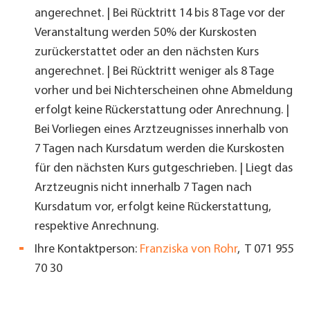
angerechnet. | Bei Rücktritt 14 bis 8 Tage vor der
Veranstaltung werden 50% der Kurskosten
zurückerstattet oder an den nächsten Kurs
angerechnet. | Bei Rücktritt weniger als 8 Tage
vorher und bei Nichterscheinen ohne Abmeldung
erfolgt keine Rückerstattung oder Anrechnung. |
Bei Vorliegen eines Arztzeugnisses innerhalb von
7 Tagen nach Kursdatum werden die Kurskosten
für den nächsten Kurs gutgeschrieben. | Liegt das
Arztzeugnis nicht innerhalb 7 Tagen nach
Kursdatum vor, erfolgt keine Rückerstattung,
respektive Anrechnung.
Ihre Kontaktperson:
Franziska von Rohr
, T 071 955
70 30