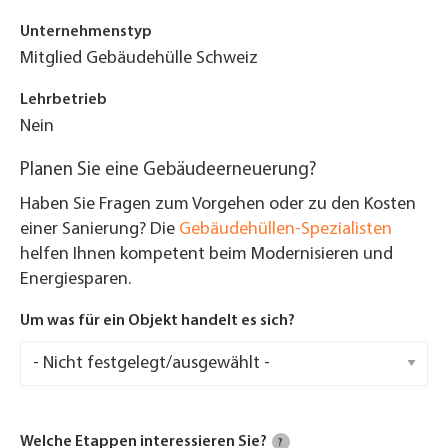
Unternehmenstyp
Mitglied Gebäudehülle Schweiz
Lehrbetrieb
Nein
Planen Sie eine Gebäudeerneuerung?
Haben Sie Fragen zum Vorgehen oder zu den Kosten
einer Sanierung? Die
Gebäudehüllen-Spezialisten
helfen Ihnen kompetent beim Modernisieren und
Energiesparen.
Um was für ein Objekt handelt es sich?
Welche Etappen interessieren Sie?
?