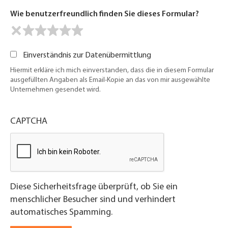
Wie benutzerfreundlich finden Sie dieses Formular?
Einverständnis zur Datenübermittlung
Hiermit erkläre ich mich einverstanden, dass die in diesem Formular
ausgefüllten Angaben als Email-Kopie an das von mir ausgewählte
Unternehmen gesendet wird.
CAPTCHA
Diese Sicherheitsfrage überprüft, ob Sie ein
menschlicher Besucher sind und verhindert
automatisches Spamming.