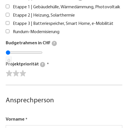
Etappe 1 | Gebäudehülle, Wärmedämmung, Photovoltaik
Etappe 2 | Heizung, Solarthermie
Etappe 3 | Batteriespeicher, Smart Home, e-Mobilität
Rundum-Modernisierung
Budgetrahmen in CHF
?
0
Projektpriorität
?
Ansprechperson
Vorname