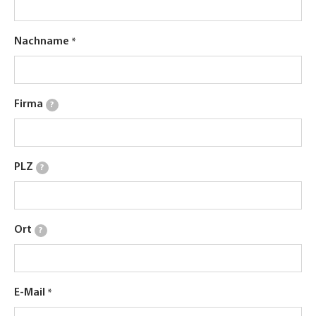
Nachname
Firma
?
PLZ
?
Ort
?
E-Mail