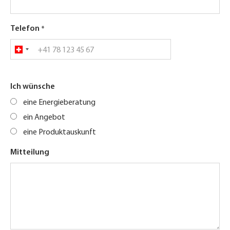
Telefon
Ich wünsche
eine Energieberatung
ein Angebot
eine Produktauskunft
Mitteilung