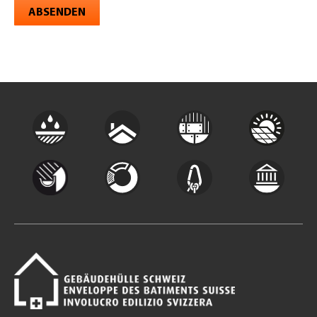
ABSENDEN