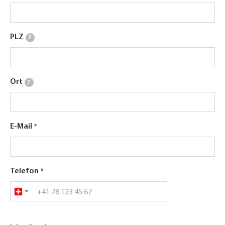
PLZ
?
Ort
?
E-Mail
Telefon