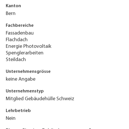
Kanton
Bern
Fachbereiche
Fassadenbau
Flachdach
Energie Photovoltaik
Spenglerarbeiten
Steildach
Unternehmensgrösse
keine Angabe
Unternehmenstyp
Mitglied Gebäudehülle Schweiz
Lehrbetrieb
Nein