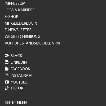
IMPRESSUM
JOBS & KARRIERE
E-SHOP
MITGLIEDERLOGIN
E-NEWSLETTER
WEGBESCHREIBUNG
VORRUHESTANDSMODELL VRM

SLACK

LINKEDIN

FACEBOOK

INSTAGRAM

YOUTUBE
TIKTOK
SEITE TEILEN