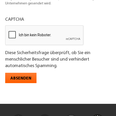
Unternehmen gesendet wird.
CAPTCHA
Diese Sicherheitsfrage überprüft, ob Sie ein
menschlicher Besucher sind und verhindert
automatisches Spamming.
ABSENDEN