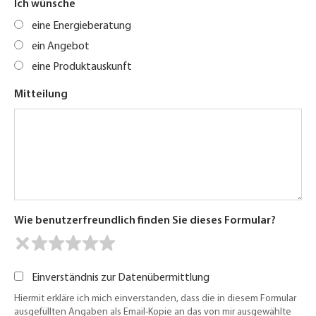
Ich wünsche
eine Energieberatung
ein Angebot
eine Produktauskunft
Mitteilung
Wie benutzerfreundlich finden Sie dieses Formular?
Einverständnis zur Datenübermittlung
Hiermit erkläre ich mich einverstanden, dass die in diesem Formular
ausgefüllten Angaben als Email-Kopie an das von mir ausgewählte