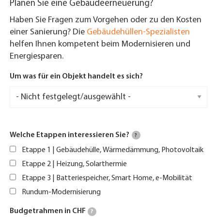
Planen Sie eine Gebäudeerneuerung?
Haben Sie Fragen zum Vorgehen oder zu den Kosten
einer Sanierung? Die
Gebäudehüllen-Spezialisten
helfen Ihnen kompetent beim Modernisieren und
Energiesparen.
Um was für ein Objekt handelt es sich?
Welche Etappen interessieren Sie?
?
Etappe 1 | Gebäudehülle, Wärmedämmung, Photovoltaik
Etappe 2 | Heizung, Solarthermie
Etappe 3 | Batteriespeicher, Smart Home, e-Mobilität
Rundum-Modernisierung
Budgetrahmen in CHF
?