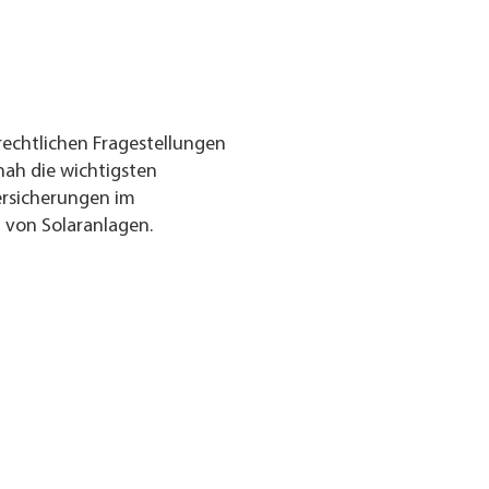
rechtlichen Fragestellungen
nah die wichtigsten
ersicherungen im
von Solaranlagen.