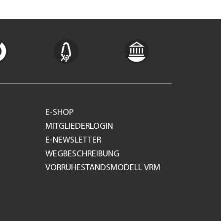
E-SHOP
MITGLIEDERLOGIN
E-NEWSLETTER
WEGBESCHREIBUNG
VORRUHESTANDSMODELL VRM